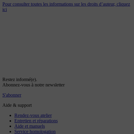
Pour consulter toutes les informations sur les droits d’auteur, cliquez
ici