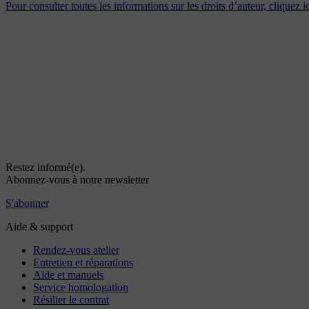
Pour consulter toutes les informations sur les droits d’auteur, cliquez i