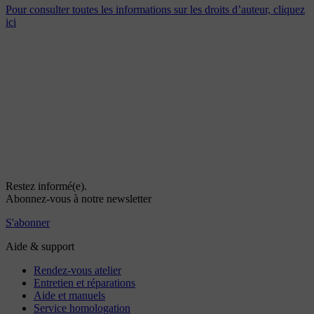
Pour consulter toutes les informations sur les droits d’auteur, cliquez
ici