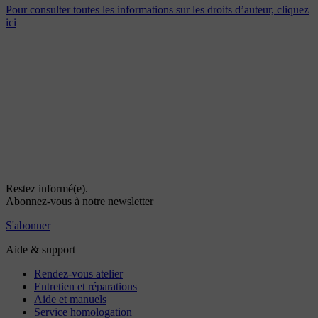
Pour consulter toutes les informations sur les droits d’auteur, cliquez
ici