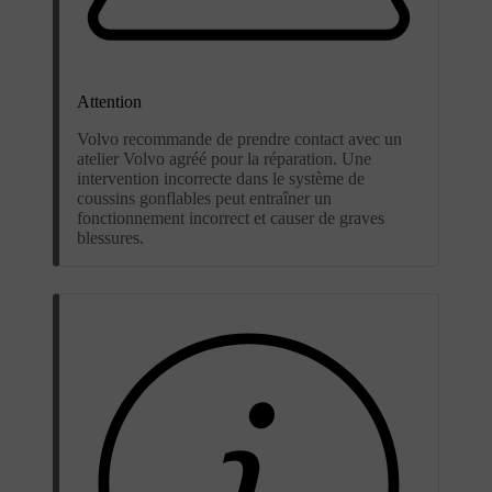
Attention
Volvo recommande de prendre contact avec un
atelier Volvo agréé pour la réparation. Une
intervention incorrecte dans le système de
coussins gonflables peut entraîner un
fonctionnement incorrect et causer de graves
blessures.