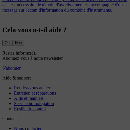
cela est nécessaire, le témoin d'avertissement est accompagné d'un
message sur l'écran d'information du combiné d'instruments.
Cela vous a-t-il aidé ?
Oui
Non