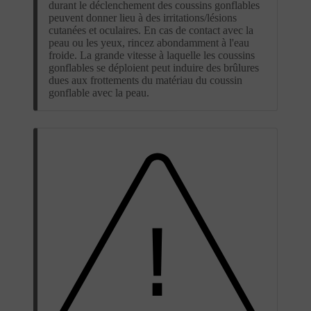
durant le déclenchement des coussins gonflables
peuvent donner lieu à des irritations/lésions
cutanées et oculaires. En cas de contact avec la
peau ou les yeux, rincez abondamment à l'eau
froide. La grande vitesse à laquelle les coussins
gonflables se déploient peut induire des brûlures
dues aux frottements du matériau du coussin
gonflable avec la peau.