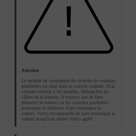
Attention
Le module de commande du système de coussins
gonflables est situé dans la console centrale. Si la
console centrale a été inondée, débranchez les
câbles de la batterie. N'essayez pas de faire
démarrer la voiture car les coussins gonflables
pourraient se déployer. Faire remorquer la
voiture. Volvo recommande de faire remorquer la
voiture jusqu'à un atelier Volvo agréé.