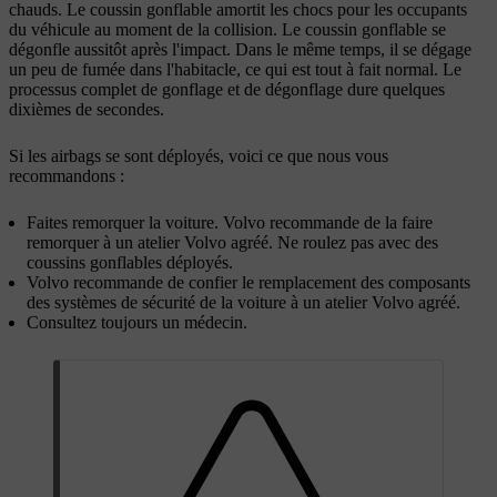
chauds. Le coussin gonflable amortit les chocs pour les occupants
du véhicule au moment de la collision. Le coussin gonflable se
dégonfle aussitôt après l'impact. Dans le même temps, il se dégage
un peu de fumée dans l'habitacle, ce qui est tout à fait normal. Le
processus complet de gonflage et de dégonflage dure quelques
dixièmes de secondes.
Si les airbags se sont déployés, voici ce que nous vous
recommandons :
Faites remorquer la voiture. Volvo recommande de la faire
remorquer à un atelier Volvo agréé. Ne roulez pas avec des
coussins gonflables déployés.
Volvo recommande de confier le remplacement des composants
des systèmes de sécurité de la voiture à un atelier Volvo agréé.
Consultez toujours un médecin.