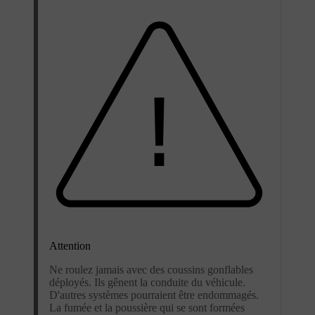
Attention
Ne roulez jamais avec des coussins gonflables
déployés. Ils gênent la conduite du véhicule.
D'autres systèmes pourraient être endommagés.
La fumée et la poussière qui se sont formées