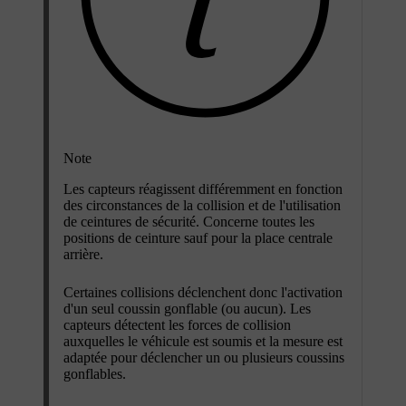
Note
Les capteurs réagissent différemment en fonction
des circonstances de la collision et de l'utilisation
de ceintures de sécurité. Concerne toutes les
positions de ceinture sauf pour la place centrale
arrière.
Certaines collisions déclenchent donc l'activation
d'un seul coussin gonflable (ou aucun). Les
capteurs détectent les forces de collision
auxquelles le véhicule est soumis et la mesure est
adaptée pour déclencher un ou plusieurs coussins
gonflables.