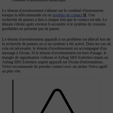
Le témoin d'avertissement s'allume sur le combiné d'instruments
lorsque la télécommande est en
position de contact
II
. Une
recherche de pannes a lieu à chaque fois que le contact est mis. Le
témoin s'éteint après
environ 6 secondes
si le système de coussins
gonflables ne présente pas de panne.
Le témoin d'avertissement apparaît si un problème est détecté lors de
la recherche de pannes ou si un système a été activé. Dans les cas où
cela est nécessaire, le témoin d'avertissement est accompagné d'un
message à l'écran. Si le témoin d'avertissement est hors d'usage, le
triangle de signalisation s'allume et
Airbag SRS Entretien requis
ou
Airbag SRS Entretien urgent
apparaît sur l'écran d'informations.
Volvo recommande de prendre contact avec un atelier Volvo agréé
au plus vite.