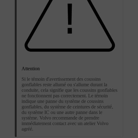
Attention
Si le témoin d'avertissement des coussins
gonflables reste allumé ou s'allume durant la
conduite, cela signifie que les coussins gonflables
ne fonctionnent pas correctement. Le témoin
indique une panne du système de coussins
gonflables, du système de ceintures de sécurité,
du système IC ou une autre panne dans le
système. Volvo recommande de prendre
immédiatement contact avec un atelier Volvo
agréé.