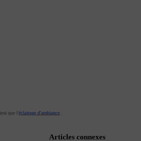
nsi que l'
éclairage d'ambiance
.
Articles connexes