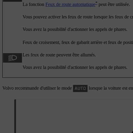
*
La fonction
Feux de route automatique
peut être utilisée.
Vous pouvez activer les feux de route lorsque les feux de c
Vous avez la possibilité d'actionner les appels de phares.
Feux de croisement, feux de gabarit arrière et feux de posit
Les feux de route peuvent être allumés.
Vous avez la possibilité d'actionner les appels de phares.
Volvo recommande d'utiliser le mode
lorsque la voiture est e