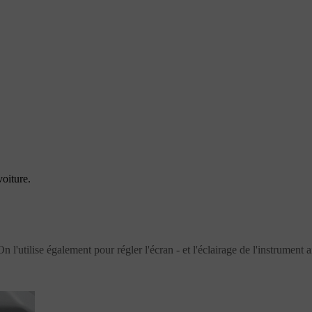
oiture.
 l'utilise également pour régler l'écran - et l'éclairage de l'instrument ai