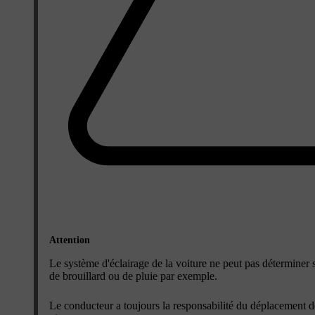
Attention
Le système d'éclairage de la voiture ne peut pas déterminer si 
de brouillard ou de pluie par exemple.
Le conducteur a toujours la responsabilité du déplacement de 