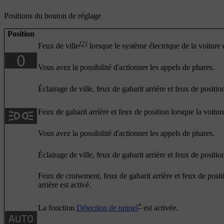
Positions du bouton de réglage
Position
[2]
Feux de ville
lorsque le système électrique de la voiture 
Vous avez la possibilité d'actionner les appels de phares.
Éclairage de ville, feux de gabarit arrière et feux de positio
Feux de gabarit arrière et feux de position lorsque la voitur
Vous avez la possibilité d'actionner les appels de phares.
Éclairage de ville, feux de gabarit arrière et feux de positio
Feux de croisement, feux de gabarit arrière et feux de positi
arrière est activé.
*
La fonction
Détection de tunnel
est activée.