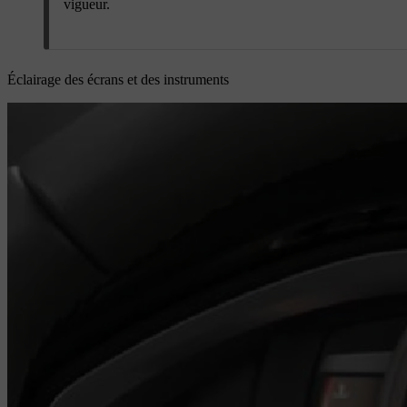
vigueur.
Éclairage des écrans et des instruments