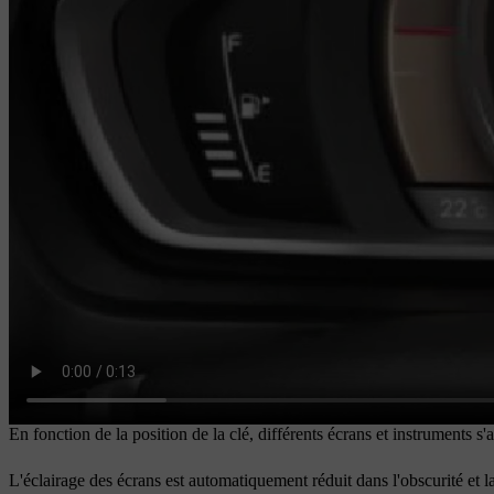
En fonction de la position de la clé, différents écrans et instruments s'
L'éclairage des écrans est automatiquement réduit dans l'obscurité et la 