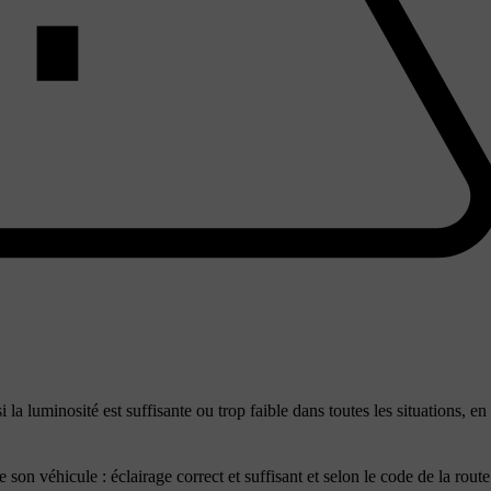
la luminosité est suffisante ou trop faible dans toutes les situations, en
son véhicule : éclairage correct et suffisant et selon le code de la route