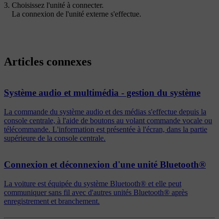
Choisissez l'unité à connecter.
La connexion de l'unité externe s'effectue.
Articles connexes
Système audio et multimédia - gestion du système
La commande du système audio et des médias s'effectue depuis la
console centrale, à l'aide de boutons au volant commande vocale ou
télécommande. L'information est présentée à l'écran, dans la partie
supérieure de la console centrale.
Connexion et déconnexion d'une unité Bluetooth®
La voiture est équipée du système Bluetooth® et elle peut
communiquer sans fil avec d'autres unités Bluetooth® après
enregistrement et branchement.