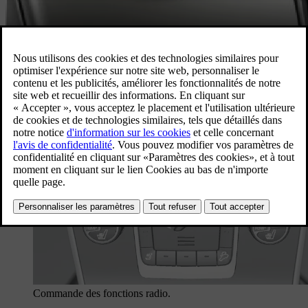
Commande des fonctions radio.