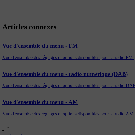
Articles connexes
Vue d'ensemble du menu - FM
Vue d'ensemble des réglages et options disponibles pour la radio FM.
Vue d'ensemble du menu - radio numérique (DAB)
Vue d'ensemble des réglages et options disponibles pour la radio DA
Vue d'ensemble du menu - AM
Vue d'ensemble des réglages et options disponibles pour la radio AM.
*