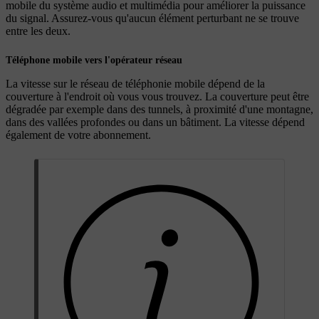
mobile du système audio et multimédia pour améliorer la puissance
du signal. Assurez-vous qu'aucun élément perturbant ne se trouve
entre les deux.
Téléphone mobile vers l'opérateur réseau
La vitesse sur le réseau de téléphonie mobile dépend de la
couverture à l'endroit où vous vous trouvez. La couverture peut être
dégradée par exemple dans des tunnels, à proximité d'une montagne,
dans des vallées profondes ou dans un bâtiment. La vitesse dépend
également de votre abonnement.