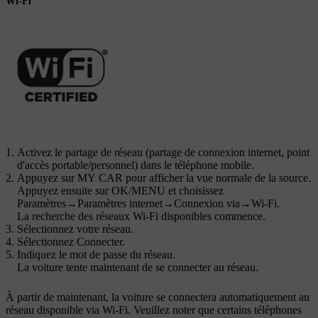
Wi-Fi
Activez le partage de réseau (partage de connexion internet, point
d'accès portable/personnel) dans le téléphone mobile.
Appuyez sur
MY CAR
pour afficher la vue normale de la source.
Appuyez ensuite sur
OK/MENU
et choisissez
Paramètres
→
Paramètres internet
→
Connexion via
→
Wi-Fi
.
La recherche des réseaux
Wi-Fi
disponibles commence.
Sélectionnez votre réseau.
Sélectionnez
Connecter
.
Indiquez le mot de passe du réseau.
La voiture tente maintenant de se connecter au réseau.
À partir de maintenant, la voiture se connectera automatiquement au
réseau disponible via
Wi-Fi
. Veuillez noter que certains téléphones