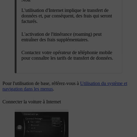
L'utilisation d'Internet implique le transfert de
données et, par conséquent, des frais qui seront
facturés.
L'activation de l'itinérance (roaming) peut
entraîner des frais supplémentaires.
Contactez votre opérateur de téléphonie mobile
pour connaître les tarifs de transfert de données.
Pour l'utilisation de base, référez-vous à
Utilisation du système et
navigation dans les menus
.
Connecter la voiture à Internet