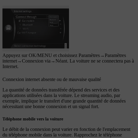
Appuyez sur
OK/MENU
et choisissez
Paramètres
→
Paramètres
internet
→
Connexion via
→
Néant
. La voiture ne se connectera pas à
Internet.
Connexion internet absente ou de mauvaise qualité
La quantité de données transférée dépend des services et des
applications utilisées dans la voiture. Le streaming audio, par
exemple, implique le transfert d'une grande quantité de données
nécessitant une bonne connexion et un signal fort.
Téléphone mobile vers la voiture
Le débit de la connexion peut varier en fonction de l'emplacement
du téléphone mobile dans la voiture. Rapprochez le téléphone