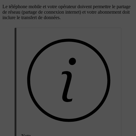
Le téléphone mobile et votre opérateur doivent permettre le partage
de réseau (partage de connexion internet) et votre abonnement doit
inclure le transfert de données.
Note