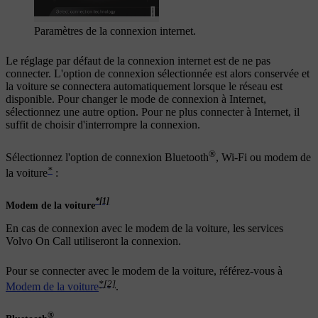
Paramètres de la connexion internet.
Le réglage par défaut de la connexion internet est de ne pas
connecter. L'option de connexion sélectionnée est alors conservée et
la voiture se connectera automatiquement lorsque le réseau est
disponible. Pour changer le mode de connexion à Internet,
sélectionnez une autre option. Pour ne plus connecter à Internet, il
suffit de choisir d'interrompre la connexion.
®
Sélectionnez l'option de connexion Bluetooth
,
Wi-Fi
ou modem de
*
la voiture
:
*
[1]
Modem de la voiture
En cas de connexion avec le modem de la voiture, les services
Volvo On Call utiliseront la connexion.
Pour se connecter avec le modem de la voiture, référez-vous à
*
[2]
Modem de la voiture
.
®