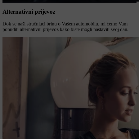
Alternativni prijevoz
Dok se naši stručnjaci brinu o Vašem automobilu, mi ćemo Vam
ponuditi alternativni prijevoz kako biste mogli nastaviti svoj dan.