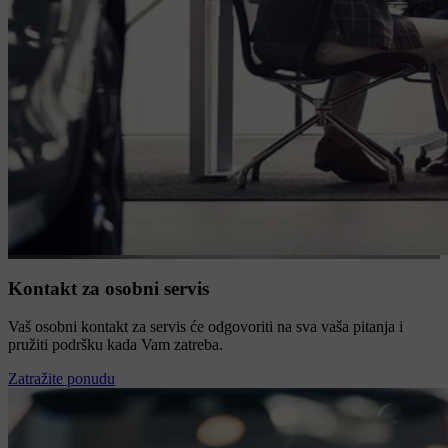
Kontakt za osobni servis
Vaš osobni kontakt za servis će odgovoriti na sva vaša pitanja i
pružiti podršku kada Vam zatreba.
Zatražite ponudu