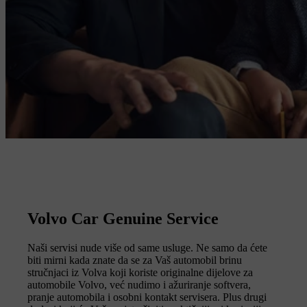
Volvo Car Genuine Service
Naši servisi nude više od same usluge. Ne samo da ćete
biti mirni kada znate da se za Vaš automobil brinu
stručnjaci iz Volva koji koriste originalne dijelove za
automobile Volvo, već nudimo i ažuriranje softvera,
pranje automobila i osobni kontakt servisera. Plus drugi