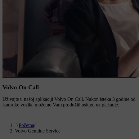
Volvo On Call
Uživajte u našoj aplikaciji Volvo On Call. Nakon isteka 3 godine od
isporuke vozila, možemo Vam produžiti uslugu uz plaćanje.
Početna
/
Volvo Genuine Service