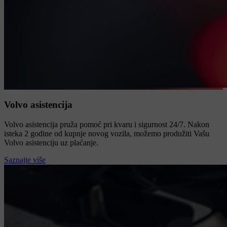
Volvo asistencija
Volvo asistencija pruža pomoć pri kvaru i sigurnost 24/7. Nakon
isteka 2 godine od kupnje novog vozila, možemo produžiti Vašu
Volvo asistenciju uz plaćanje.
Saznajte više