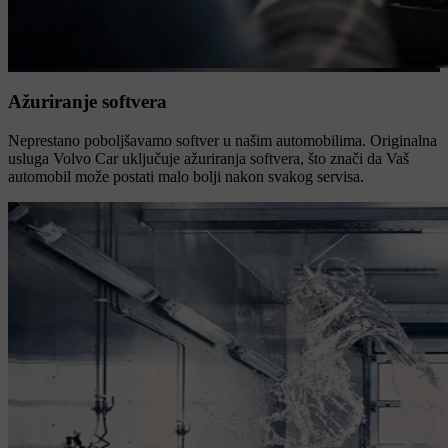
Ažuriranje softvera
Neprestano poboljšavamo softver u našim automobilima. Originalna
usluga Volvo Car uključuje ažuriranja softvera, što znači da Vaš
automobil može postati malo bolji nakon svakog servisa.