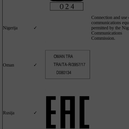
Connection and use o
communications equ
Nigerija
✓
permitted by the Nig
Communications
Commission.
Oman
✓
Rusija
✓