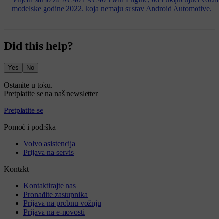
modelske godine 2022. koja nemaju sustav Android Automotive.
Did this help?
Yes
No