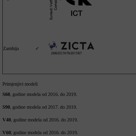
Zambija
✓
Primjenjivi modeli
S60
, godine modela od 2016. do 2019.
S90
, godine modela od 2017. do 2019.
V40
, godine modela od 2016. do 2019.
V60
, godine modela od 2016. do 2019.