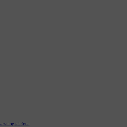
vezanog telefona