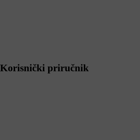
Korisnički priručnik