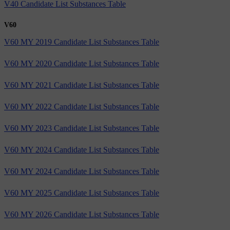
V40 Candidate List Substances Table
V60
V60 MY 2019 Candidate List Substances Table
V60 MY 2020 Candidate List Substances Table
V60 MY 2021 Candidate List Substances Table
V60 MY 2022 Candidate List Substances Table
V60 MY 2023 Candidate List Substances Table
V60 MY 2024 Candidate List Substances Table
V60 MY 2024 Candidate List Substances Table
V60 MY 2025 Candidate List Substances Table
V60 MY 2026 Candidate List Substances Table