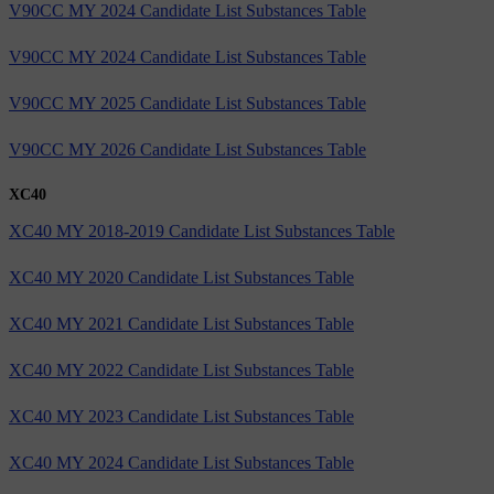
V90CC MY 2024 Candidate List Substances Table
V90CC MY 2024 Candidate List Substances Table
V90CC MY 2025 Candidate List Substances Table
V90CC MY 2026 Candidate List Substances Table
XC40
XC40 MY 2018-2019 Candidate List Substances Table
XC40 MY 2020 Candidate List Substances Table
XC40 MY 2021 Candidate List Substances Table
XC40 MY 2022 Candidate List Substances Table
XC40 MY 2023 Candidate List Substances Table
XC40 MY 2024 Candidate List Substances Table