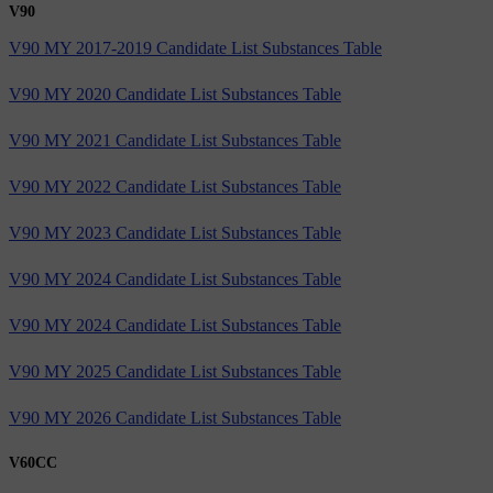
V90
V90 MY 2017-2019 Candidate List Substances Table
V90 MY 2020 Candidate List Substances Table
V90 MY 2021 Candidate List Substances Table
V90 MY 2022 Candidate List Substances Table
V90 MY 2023 Candidate List Substances Table
V90 MY 2024 Candidate List Substances Table
V90 MY 2024 Candidate List Substances Table
V90 MY 2025 Candidate List Substances Table
V90 MY 2026 Candidate List Substances Table
V60CC