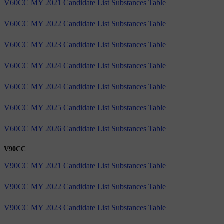
V60CC MY 2021 Candidate List Substances Table
V60CC MY 2022 Candidate List Substances Table
V60CC MY 2023 Candidate List Substances Table
V60CC MY 2024 Candidate List Substances Table
V60CC MY 2024 Candidate List Substances Table
V60CC MY 2025 Candidate List Substances Table
V60CC MY 2026 Candidate List Substances Table
V90CC
V90CC MY 2021 Candidate List Substances Table
V90CC MY 2022 Candidate List Substances Table
V90CC MY 2023 Candidate List Substances Table