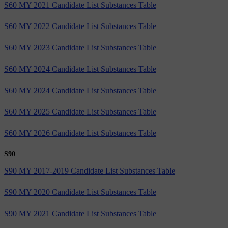
S60 MY 2021 Candidate List Substances Table
S60 MY 2022 Candidate List Substances Table
S60 MY 2023 Candidate List Substances Table
S60 MY 2024 Candidate List Substances Table
S60 MY 2024 Candidate List Substances Table
S60 MY 2025 Candidate List Substances Table
S60 MY 2026 Candidate List Substances Table
S90
S90 MY 2017-2019 Candidate List Substances Table
S90 MY 2020 Candidate List Substances Table
S90 MY 2021 Candidate List Substances Table