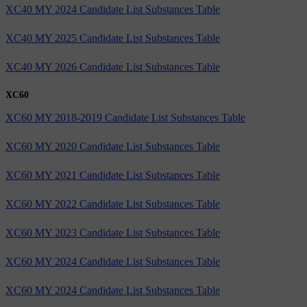
XC40 MY 2024 Candidate List Substances Table
XC40 MY 2025 Candidate List Substances Table
XC40 MY 2026 Candidate List Substances Table
XC60
XC60 MY 2018-2019 Candidate List Substances Table
XC60 MY 2020 Candidate List Substances Table
XC60 MY 2021 Candidate List Substances Table
XC60 MY 2022 Candidate List Substances Table
XC60 MY 2023 Candidate List Substances Table
XC60 MY 2024 Candidate List Substances Table
XC60 MY 2024 Candidate List Substances Table