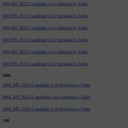
S90 MY 2022 Candidate List Substances Table
S90 MY 2023 Candidate List Substances Table
S90 MY 2024 Candidate List Substances Table
S90 MY 2024 Candidate List Substances Table
S90 MY 2025 Candidate List Substances Table
S90 MY 2026 Candidate List Substances Table
S90L
S90L MY 2024 Candidate List Substances Table
S90L MY 2024 Candidate List Substances Table
S90L MY 2026 Candidate List Substances Table
V40