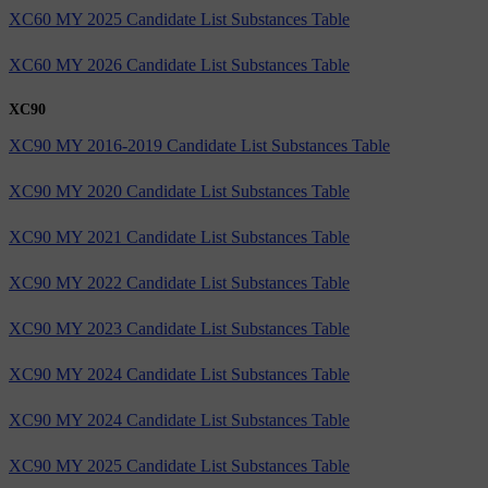
XC60 MY 2025 Candidate List Substances Table
XC60 MY 2026 Candidate List Substances Table
XC90
XC90 MY 2016-2019 Candidate List Substances Table
XC90 MY 2020 Candidate List Substances Table
XC90 MY 2021 Candidate List Substances Table
XC90 MY 2022 Candidate List Substances Table
XC90 MY 2023 Candidate List Substances Table
XC90 MY 2024 Candidate List Substances Table
XC90 MY 2024 Candidate List Substances Table
XC90 MY 2025 Candidate List Substances Table