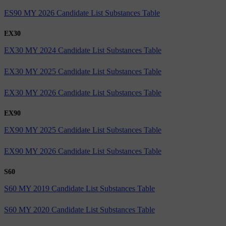
ES90 MY 2026 Candidate List Substances Table
EX30
EX30 MY 2024 Candidate List Substances Table
EX30 MY 2025 Candidate List Substances Table
EX30 MY 2026 Candidate List Substances Table
EX90
EX90 MY 2025 Candidate List Substances Table
EX90 MY 2026 Candidate List Substances Table
S60
S60 MY 2019 Candidate List Substances Table
S60 MY 2020 Candidate List Substances Table