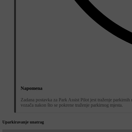
Napomena
Zadana postavka za Park Assist Pilot jest traženje parkirnih 
vozača nakon što se pokrene traženje parkirnog mjesta.
Uparkiravanje unatrag