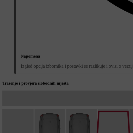
Napomena
Izgled opcija izbornika i postavki se razlikuje i ovisi o verzi
Traženje i provjera slobodnih mjesta