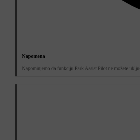
Napomena
Napominjemo da funkciju Park Assist Pilot ne možete uključi