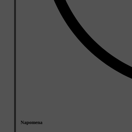
Napomena