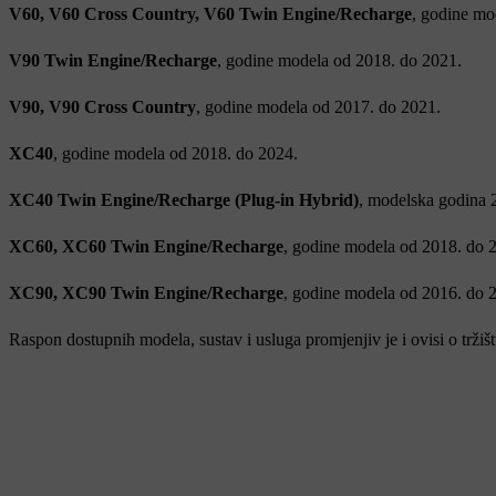
V60, V60 Cross Country, V60 Twin Engine/Recharge
, godine mo
V90 Twin Engine/Recharge
, godine modela od 2018. do 2021.
V90, V90 Cross Country
, godine modela od 2017. do 2021.
XC40
, godine modela od 2018. do 2024.
XC40 Twin Engine/Recharge (Plug-in Hybrid)
, modelska godina 
XC60, XC60 Twin Engine/Recharge
, godine modela od 2018. do 
XC90, XC90 Twin Engine/Recharge
, godine modela od 2016. do 
Raspon dostupnih modela, sustav i usluga promjenjiv je i ovisi o tržišt