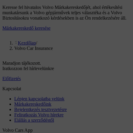
Keresse fel hivatalos Volvo Márkakereskedőjét, ahol értékesítési
munkatársunk a Volvo gépjárművek teljes választéka és a Volvo
Biztosításokra vonatkozó kérdésekben is az Ön rendelkezésére áll.
Márkakereskedő keresése
Kezdőlap
/
Volvo Car Insurance