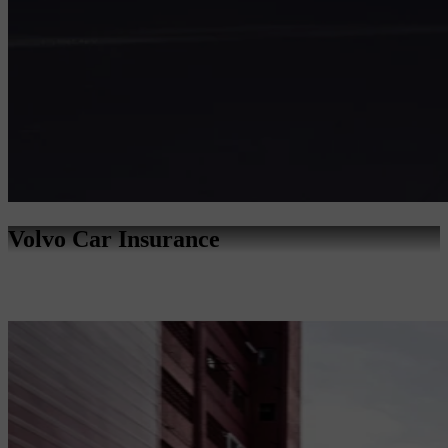
Volvo Car Insurance