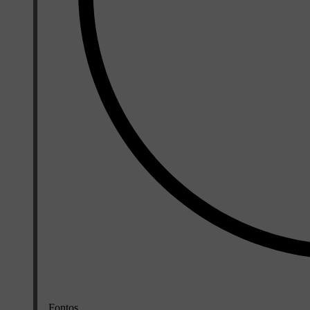
Fontos