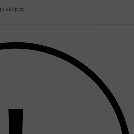
ja a kárpitot.