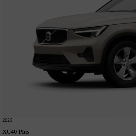
2026
XC40
Plus