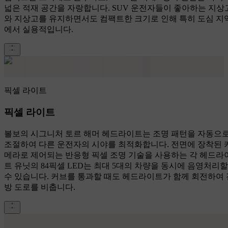
넓은 적재 공간을 자랑합니다. SUV 운전자들이 좋아하는 지상
와 지상고를 유지하면서도 컴팩트한 크기로 인해 특히 도심 지
에서 실용적입니다.
픽셀 라이트
픽셀 라이트
볼보의 시그니처 토르 해머 헤드라이트는 조명 패턴을 자동으
조절하여 다른 운전자의 시야를 최적화합니다. 전면에 장착된 
메라로 제어되는 반응형 픽셀 조명 기술을 사용하는 각 헤드라
트 유닛의 84픽셀 LED는 최대 5대의 차량을 동시에 음영처리할
수 있습니다. 커브를 통과할 때도 헤드라이트가 함께 회전하여 
방 도로를 비춥니다.