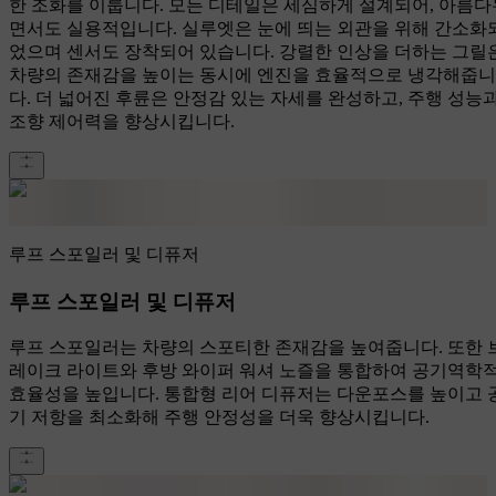
한 조화를 이룹니다. 모든 디테일은 세심하게 설계되어, 아름다
면서도 실용적입니다. 실루엣은 눈에 띄는 외관을 위해 간소화
었으며 센서도 장착되어 있습니다. 강렬한 인상을 더하는 그릴
차량의 존재감을 높이는 동시에 엔진을 효율적으로 냉각해줍니
다. 더 넓어진 후륜은 안정감 있는 자세를 완성하고, 주행 성능
조향 제어력을 향상시킵니다.
루프 스포일러 및 디퓨저
루프 스포일러 및 디퓨저
루프 스포일러는 차량의 스포티한 존재감을 높여줍니다. 또한 
레이크 라이트와 후방 와이퍼 워셔 노즐을 통합하여 공기역학
효율성을 높입니다. 통합형 리어 디퓨저는 다운포스를 높이고 
기 저항을 최소화해 주행 안정성을 더욱 향상시킵니다.