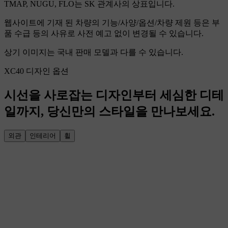
TMAP, NUGU, FLO는 SK 관계사의 상표입니다.
웹사이트에 기재 된 차량의 기능/사양/옵션/차량 제원 등은 부
품 수급 등의 사유로 사전 예고 없이 변경될 수 있습니다.
상기 이미지는 국내 판매 모델과 다를 수 있습니다.
XC40 디자인 옵션
시선을 사로잡는 디자인부터 세심한 디테
일까지, 당신만의 스타일을 만나보세요.
외관
인테리어
휠