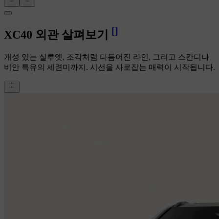
[
]
XC40 외관 살펴보기
개성 있는 실루엣, 조각처럼 다듬어진 라인, 그리고 스칸디나
비안 특유의 세련미까지. 시선을 사로잡는 매력이 시작됩니다.