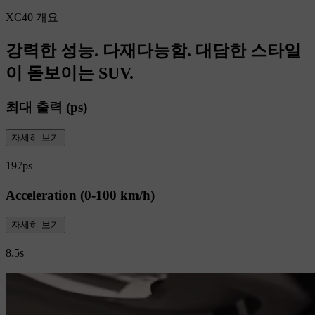
XC40 개요
강력한 성능. 다재다능함. 대담한 스타일
이 돋보이는 SUV.
최대 출력 (ps)
자세히 보기
197ps
Acceleration (0-100 km/h)
자세히 보기
8.5s