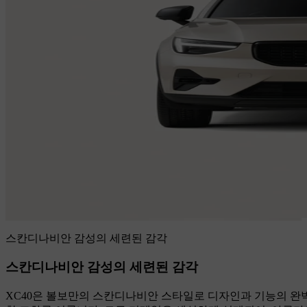
스칸디나비안 감성의 세련된 감각
스칸디나비안 감성의 세련된 감각
XC40은 볼보만의 스칸디나비안 스타일로 디자인과 기능의 완