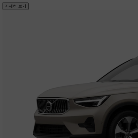
자세히 보기