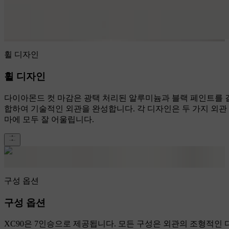
휠 디자인
휠 디자인
다이아몬드 컷 마감은 광택 처리된 알루미늄과 블랙 페인트를 
합하여 기술적인 외관을 완성합니다. 각 디자인은 두 가지 외관
마에 모두 잘 어울립니다.
구성 옵션
구성 옵션
XC90은 7인승으로 제공됩니다. 모든 구성은 외관의 조형적인 