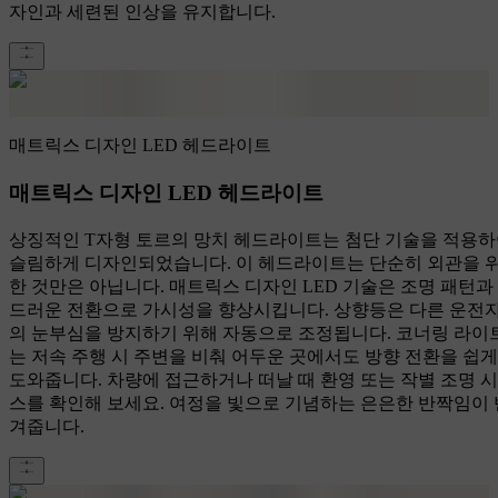
자인과 세련된 인상을 유지합니다.
매트릭스 디자인 LED 헤드라이트
매트릭스 디자인 LED 헤드라이트
상징적인 T자형 토르의 망치 헤드라이트는 첨단 기술을 적용
슬림하게 디자인되었습니다. 이 헤드라이트는 단순히 외관을 
한 것만은 아닙니다. 매트릭스 디자인 LED 기술은 조명 패턴과
드러운 전환으로 가시성을 향상시킵니다. 상향등은 다른 운전
의 눈부심을 방지하기 위해 자동으로 조정됩니다. 코너링 라이
는 저속 주행 시 주변을 비춰 어두운 곳에서도 방향 전환을 쉽게
도와줍니다. 차량에 접근하거나 떠날 때 환영 또는 작별 조명 
스를 확인해 보세요. 여정을 빛으로 기념하는 은은한 반짝임이 
겨줍니다.