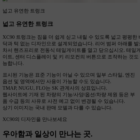
넓고 유연한 트렁크
넓고 유연한 트렁크
XC90 트렁크는 짐을 더 쉽게 싣고 내릴 수 있도록 넓고 평평한 
닥과 턱 없는 디자인으로 설계되었습니다. 리어 범퍼 아래를 발
차서 핸즈프리로 전동식 테일게이트를 열고 닫으십시오. 테일
이트, 센터 디스플레이 및 키 리모컨의 버튼으로 조작하는 것도
능합니다.
표시된 기능은 표준 기능이 아닐 수 있으며 일부 스타일, 엔진
옵션 및 영역에서만 사용이 가능할 수도 있습니다.
TMAP, NUGU, FLO는 SK 관계사의 상표입니다.
웹사이트에 기재 된 차량의 기능/사양/옵션/차량 제원 등은 부
품 수급 등의 사유로 사전 예고 없이 변경될 수 있습니다.
상기 이미지는 국내 판매 모델과 다를 수 있습니다.
XC90의 디자인을 만나보세요
우아함과 일상이 만나는 곳.