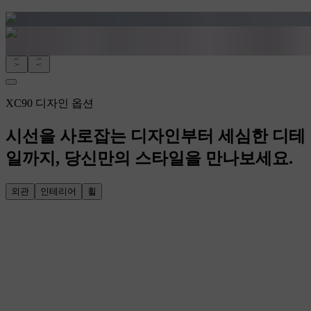
XC90 디자인 옵션
시선을 사로잡는 디자인부터 세심한 디테
일까지, 당신만의 스타일을 만나보세요.
외관
인테리어
휠