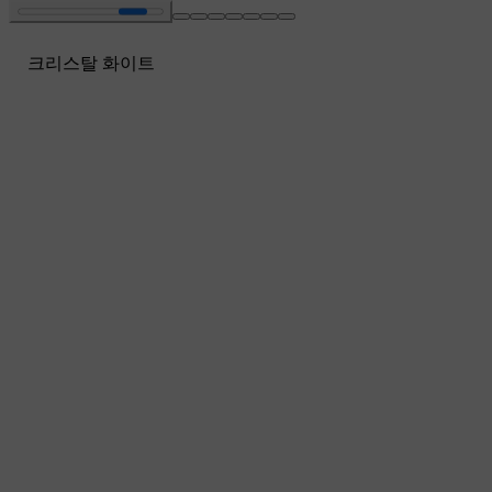
크리스탈 화이트