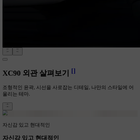
[
]
XC90 외관 살펴보기
조형적인 윤곽, 시선을 사로잡는 디테일, 나만의 스타일에 어
울리는 테마.
자신감 있고 현대적인
자신감 있고 현대적인