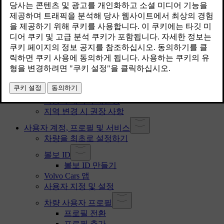
고객 지원 및 문의 정보
운전자의 책임
개조, 수리 및 액세서리 장착
제작결함 안내 통지문
차대번호 찾기
약관 및 데이터 수집 승인
기록 및 수집된 데이터의 처리
커넥티드 서비스 및 공정 사용 정책 정보
차량 소유권 변경
사용자 데이터 재설정
지역 변경 시 권장 사항
사용자 계정, 프로필 및 서비스
차량을 최초로 설정하기
볼보 ID
볼보 ID 만들기
Volvo Cars 앱
사용자 지정 및 설정
차량 사용자 프로필
프로필 전환
프로필 추가