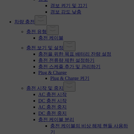
경보 켜기 및 끄기
경보 감도 낮춤
차량 충전
충전 유형
충전 케이블
충전 보기 및 설정
충전을 위한 목표 배터리 잔량 설정
충전 전류량 제한 설정하기
충전 스케줄 추가 및 관리하기
Plug & Charge
Plug & Charge 켜기
충전 시작 및 중지
AC 충전 시작
DC 충전 시작
AC 충전 중지
DC 충전 중지
충전 케이블 분리
충전 케이블의 비상 해제 핸들 사용하
기