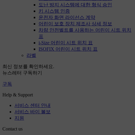
도난 방지 시스템에 대한 형식 승인
키 시스템 인증
운전자 화면 라이선스 계약
어린이 보호 장치 제조사 상세 정보
차량 안전벨트를 사용하는 어린이 시트 위치
표
i-Size 어린이 시트 위치 표
ISOFIX 어린이 시트 위치 표
라벨