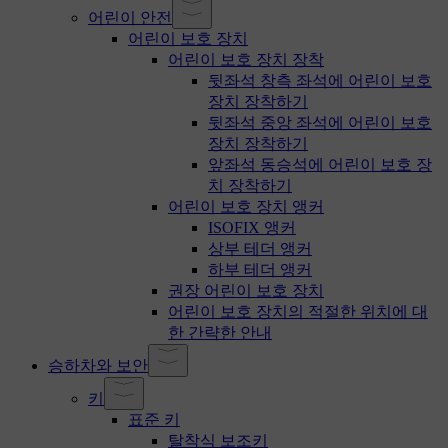
어린이 안전
어린이 보호 장치
어린이 보호 장치 장착
뒷좌석 창측 좌석에 어린이 보호
장치 장착하기
뒷좌석 중앙 좌석에 어린이 보호
장치 장착하기
앞좌석 동승석에 어린이 보호 장
치 장착하기
어린이 보호 장치 앵커
ISOFIX 앵커
상부 테더 앵커
하부 테더 앵커
권장 어린이 보호 장치
어린이 보호 장치의 적절한 위치에 대
한 간략한 안내
승하차와 보안
키
표준 키
탈착식 보조키