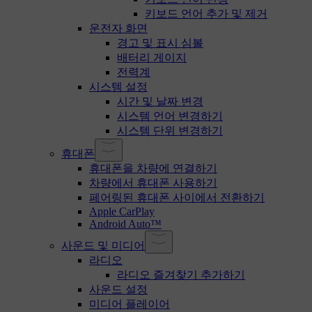
키보드 언어 추가 및 제거
운전자 화면
경고 및 표시 심볼
배터리 게이지
전력계
시스템 설정
시간 및 날짜 변경
시스템 언어 변경하기
시스템 단위 변경하기
휴대폰
휴대폰을 차량에 연결하기
차량에서 휴대폰 사용하기
페어링된 휴대폰 사이에서 전환하기
Apple CarPlay
Android Auto™
사운드 및 미디어
라디오
라디오 즐겨찾기 추가하기
사운드 설정
미디어 플레이어