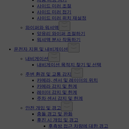
사이드 미러 조절
사이드 미러 접기
사이드 미러 위치 재설정
와이퍼와 워셔액
앞유리 와이퍼 조절하기
워셔액 분사 작동하기
운전자 지원 및 내비게이션
내비게이션
내비게이션 목적지 찾기 및 선택
주변 환경 및 교통 감지
카메라, 센서 및 레이더의 위치
카메라 감지 및 한계
레이더 감지 및 한계
주차 센서 감지 및 한계
안전 개입 및 경고
충돌 경고 및 완화
후진 시 개입 및 경고
후측방 접근 차량에 대한 경고