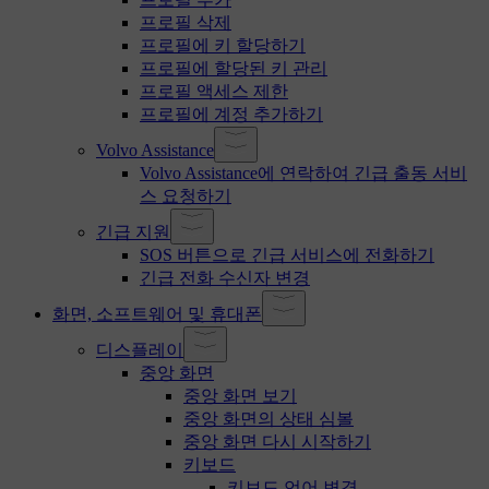
프로필 삭제
프로필에 키 할당하기
프로필에 할당된 키 관리
프로필 액세스 제한
프로필에 계정 추가하기
Volvo Assistance
Volvo Assistance에 연락하여 긴급 출동 서비
스 요청하기
긴급 지원
SOS 버튼으로 긴급 서비스에 전화하기
긴급 전화 수신자 변경
화면, 소프트웨어 및 휴대폰
디스플레이
중앙 화면
중앙 화면 보기
중앙 화면의 상태 심볼
중앙 화면 다시 시작하기
키보드
키보드 언어 변경