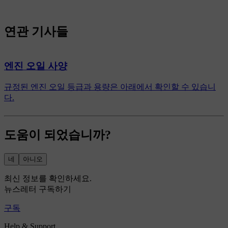
연관 기사들
엔진 오일 사양
규정된 엔진 오일 등급과 용량은 아래에서 확인할 수 있습니
다.
도움이 되었습니까?
네
아니오