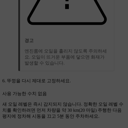
경고
엔진룸에 오일을 흘리지 않도록 주의하세
요. 오일이 뜨거운 부품에 닿으면 화재가
발생할 수 있습니다.
뚜껑을 다시 제대로 고정하세요.
사용 가능한 수치 없음
새 오일 레벨은 즉시 감지되지 않습니다. 정확한 오일 레벨 수
치를 확인하려면 먼저 차량을 약 30 km(20 마일) 주행한 다음
평지에 정차해 시동을 끄고 5분 동안 주차하세요.