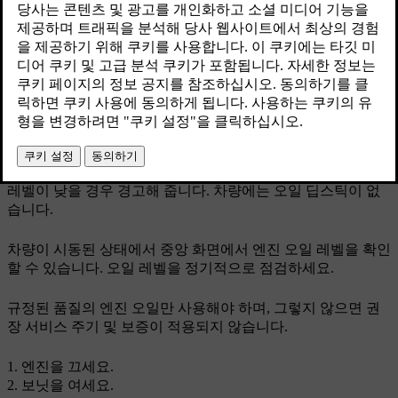
시될 때만 필요합니다.
최신 2025. 04. 16.
오일 압력 낮음 심볼
차량에는 전자식 오일 레벨 센서가 장착되어 있어 엔진 오일
레벨이 낮을 경우 경고해 줍니다. 차량에는 오일 딥스틱이 없
습니다.
차량이 시동된 상태에서 중앙 화면에서 엔진 오일 레벨을 확인
할 수 있습니다. 오일 레벨을 정기적으로 점검하세요.
규정된 품질의 엔진 오일만 사용해야 하며, 그렇지 않으면 권
장 서비스 주기 및 보증이 적용되지 않습니다.
엔진을 끄세요.
보닛을 여세요.