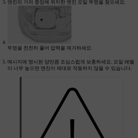
엔진의 거의 중앙에 위치한 엔진 오일 뚜껑을 찾으세요.
뚜껑을 천천히 풀어 압력을 제거하세요.
메시지에 명시된 양만큼 조심스럽게 보충하세요. 오일 레벨
이 너무 높으면 엔진이 제대로 작동하지 않을 수 있습니다.