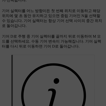
가 선택됩니다.
기어 실렉터를 어느 방향이든 첫 번째 위치로 이동하고 해당
위치에 몇 초 동안 유지하고 있으면 중립 기어인 N을 선택할
수 있습니다. 기어 실렉터는 항상 기어 선택 사이의 중간 위치
로 돌아갑니다.
기어 D로 주행 중 기어 실렉터를 끝까지 뒤로 이동하여 M 모
드를 선택하세요. 수동 기어 변속이 가능해집니다. 기어 실렉
터를 다시 뒤로 이동하면 기어 D로 돌아갑니다.