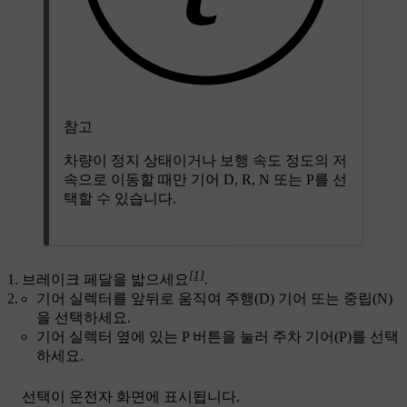
참고
차량이 정지 상태이거나 보행 속도 정도의 저
속으로 이동할 때만 기어 D, R, N 또는 P를 선
택할 수 있습니다.
[1]
브레이크 페달을 밟으세요
.
기어 실렉터를 앞뒤로 움직여 주행(D) 기어 또는 중립(N)
을 선택하세요.
기어 실렉터 옆에 있는 P 버튼을 눌러 주차 기어(P)를 선택
하세요.
선택이 운전자 화면에 표시됩니다.