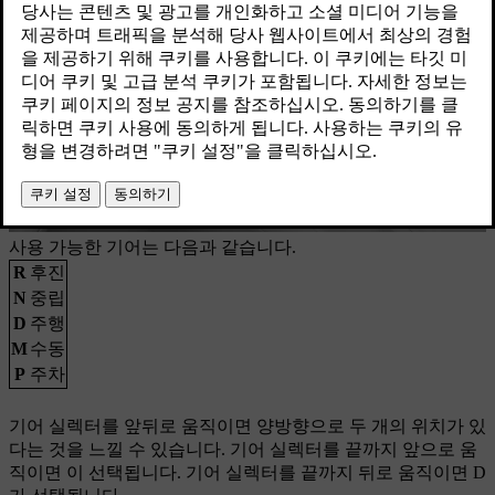
사용 가능한 기어는 다음과 같습니다.
R
후진
N
중립
D
주행
M
수동
P
주차
기어 실렉터를 앞뒤로 움직이면 양방향으로 두 개의 위치가 있
다는 것을 느낄 수 있습니다. 기어 실렉터를 끝까지 앞으로 움
직이면 이 선택됩니다. 기어 실렉터를 끝까지 뒤로 움직이면 D