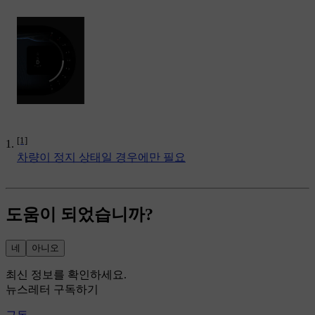
[1]
차량이 정지 상태일 경우에만 필요
도움이 되었습니까?
네
아니오