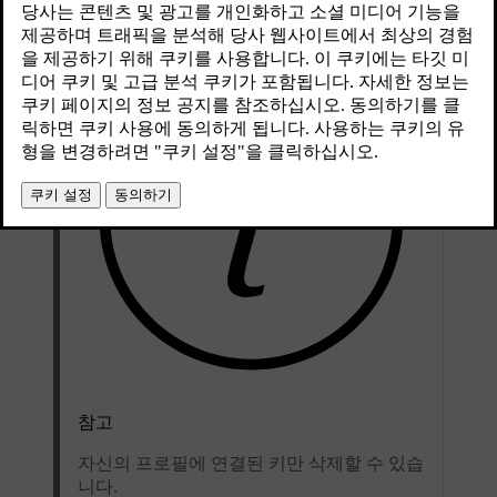
참고
자신의 프로필에 연결된 키만 삭제할 수 있습
니다.