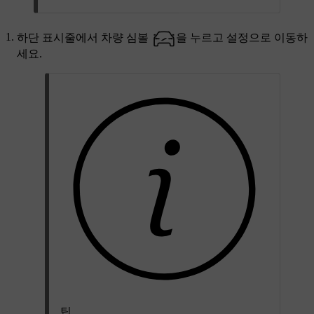
하단 표시줄에서 차량 심볼
을 누르고
설정
으로 이동하
세요.
팁