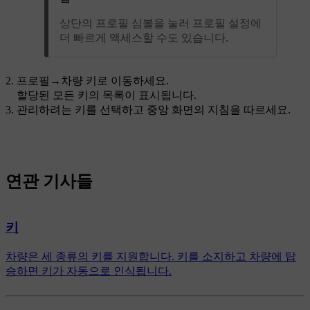
상단의 프로필 심볼을 눌러 프로필 설정에
더 빠르게 액세스할 수도 있습니다.
프로필
→
차량 키
로 이동하세요.
할당된 모든 키의 목록이 표시됩니다.
관리하려는 키를 선택하고 중앙 화면의 지침을 따르세요.
연관 기사들
키
차량은 세 종류의 키를 지원합니다. 키를 소지하고 차량에 탑
승하면 키가 자동으로 인식됩니다.