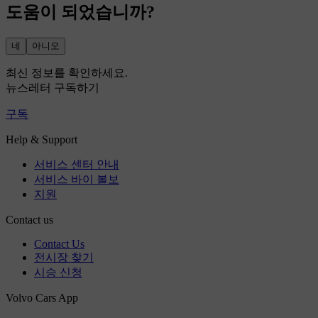
도움이 되었습니까?
네
아니오