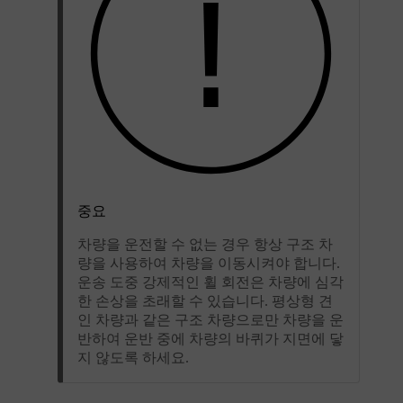
중요
차량을 운전할 수 없는 경우 항상 구조 차
량을 사용하여 차량을 이동시켜야 합니다.
운송 도중 강제적인 휠 회전은 차량에 심각
한 손상을 초래할 수 있습니다. 평상형 견
인 차량과 같은 구조 차량으로만 차량을 운
반하여 운반 중에 차량의 바퀴가 지면에 닿
지 않도록 하세요.