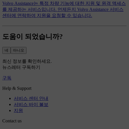
Volvo Assistance는 특정 차량 기능에 대한 지원 및 원격 액세스
를 제공하는 서비스입니다. 언제든지 Volvo Assistance 서비스
센터에 연락하여 지원을 요청할 수 있습니다.
도움이 되었습니까?
네
아니오