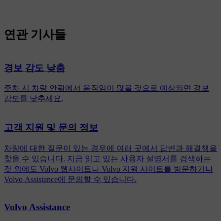
연관 기사들
경보 감도 낮춤
주차 시 차량 안팎에서 움직임이 많을 것으로 예상되면 경보
감도를 낮추세요.
고객 지원 및 문의 정보
차량에 대한 질문이 있는 경우에 여러 곳에서 답변과 해결책을
찾을 수 있습니다. 지금 읽고 있는 사용자 설명서를 검색하는
것 외에도 Volvo 웹사이트나 Volvo 지원 사이트를 방문하거나
Volvo Assistance에 문의할 수 있습니다.
Volvo Assistance