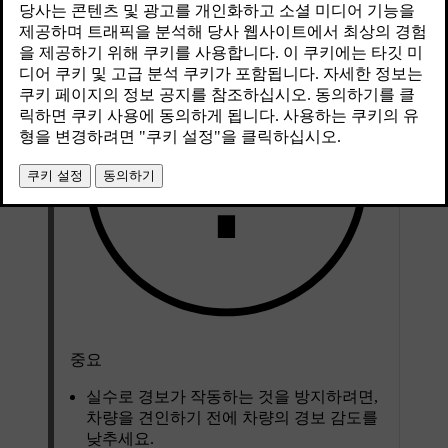
중요
실수로 경보가 작동하는 것을 방지하려면,
차량을 견인하기 전에 차량의 경보 감도를
낮추세요.