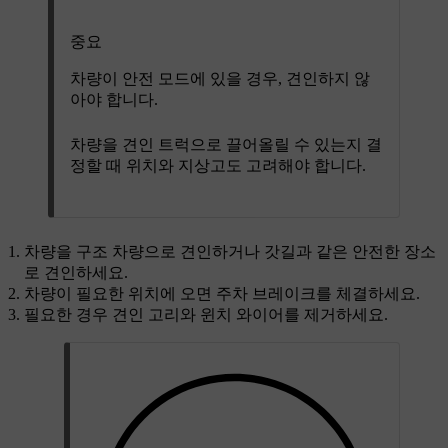
중요
차량이 안전 모드에 있을 경우, 견인하지 않
아야 합니다.
차량을 견인 트럭으로 끌어올릴 수 있는지 결
정할 때 위치와 지상고도 고려해야 합니다.
차량을 구조 차량으로 견인하거나 갓길과 같은 안전한 장소
로 견인하세요.
차량이 필요한 위치에 오면 주차 브레이크를 체결하세요.
필요한 경우 견인 고리와 윈치 와이어를 제거하세요.