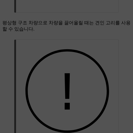
평상형 구조 차량으로 차량을 끌어올릴 때는 견인 고리를 사용
할 수 있습니다.