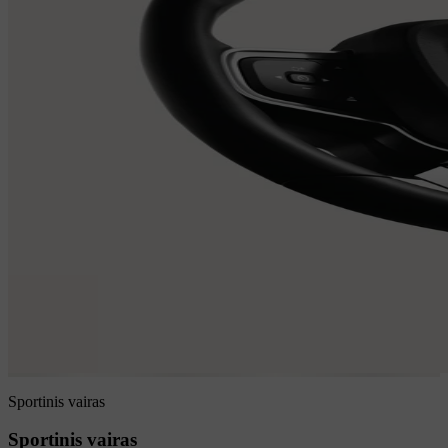
Sportinis vairas
Sportinis vairas