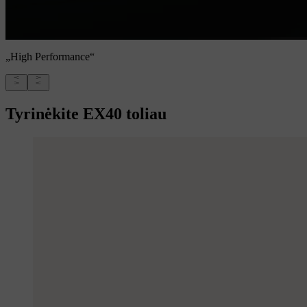
„High Performance“
Tyrinėkite EX40 toliau