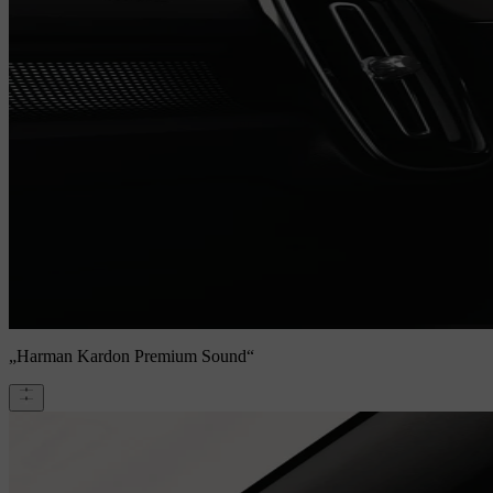
„Harman Kardon Premium Sound“