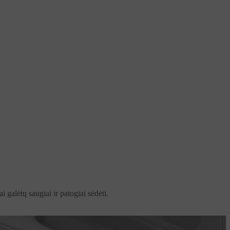
 galėtų saugiai ir patogiai sėdėti.