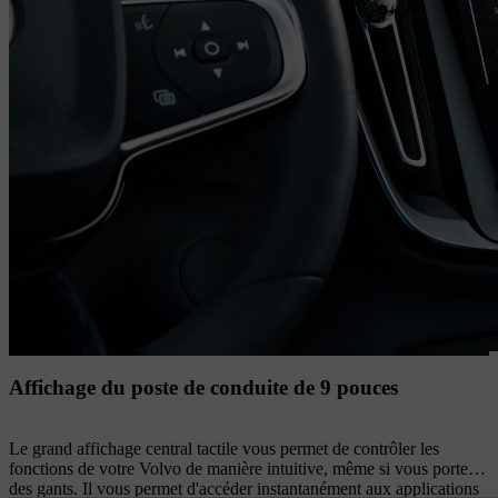
Affichage du poste de conduite de 9 pouces
Le grand affichage central tactile vous permet de contrôler les
fonctions de votre Volvo de manière intuitive, même si vous portez
des gants. Il vous permet d'accéder instantanément aux applications