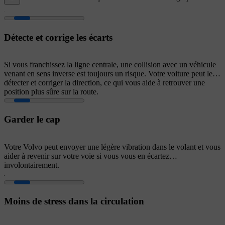
Détecte et corrige les écarts
Si vous franchissez la ligne centrale, une collision avec un véhicule
venant en sens inverse est toujours un risque. Votre voiture peut le
détecter et corriger la direction, ce qui vous aide à retrouver une
position plus sûre sur la route.
Garder le cap
Votre Volvo peut envoyer une légère vibration dans le volant et vous
aider à revenir sur votre voie si vous vous en écartez
involontairement.
Moins de stress dans la circulation