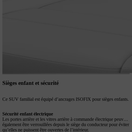
Sièges enfant et sécurité
Ce SUV familial est équipé d’ancrages ISOFIX pour sièges enfants.
Sécurité enfant électrique
Les portes arrière et les vitres arrière à commande électrique peuvent
également être verrouillées depuis le siège du conducteur pour éviter
qu’elles ne puissent être ouvertes de l’intérieur.