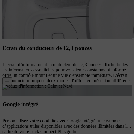
Écran du conducteur de 12,3 pouces
L’écran d’information du conducteur de 12,3 pouces affiche toutes
les informations essentielles pour vous tenir constamment informé. Il
offre un contrôle intuitif et une vue d'ensemble immédiate. L'écran
du conducteur propose deux modes d'affichage présentant différents
niveaux d'information : Calm et Navi.
Google intégré
Personnalisez votre conduite avec Google intégré, une gamme
d’applications utiles disponibles avec des données illimitées dans le
cadre de votre pack Connect Plus gratuit.