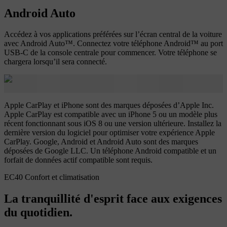
Android Auto
Accédez à vos applications préférées sur l’écran central de la voiture
avec Android Auto™. Connectez votre téléphone Android™ au port
USB-C de la console centrale pour commencer. Votre téléphone se
chargera lorsqu’il sera connecté.
Apple CarPlay et iPhone sont des marques déposées d’Apple Inc.
Apple CarPlay est compatible avec un iPhone 5 ou un modèle plus
récent fonctionnant sous iOS 8 ou une version ultérieure. Installez la
dernière version du logiciel pour optimiser votre expérience Apple
CarPlay. Google, Android et Android Auto sont des marques
déposées de Google LLC. Un téléphone Android compatible et un
forfait de données actif compatible sont requis.
EC40 Confort et climatisation
La tranquillité d'esprit face aux exigences
du quotidien.