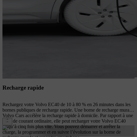
Recharge rapide
Rechargez votre Volvo EC40 de 10 à 80 % en 26 minutes dans les
bornes publiques de recharge rapide. Une borne de recharge murale
Volvo Cars accélère la recharge rapide à domicile. Par rapport à une
prise de courant ordinaire, elle peut recharger votre Volvo EC40
jusqu’à cinq fois plus vite. Vous pouvez démarrer et arrêter la
charge, la programmer et en suivre l’évolution sur la borne de