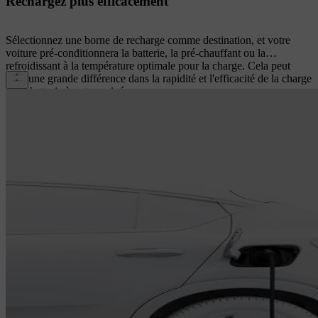
Rechargez plus efficacement
Sélectionnez une borne de recharge comme destination, et votre
voiture pré-conditionnera la batterie, la pré-chauffant ou la
refroidissant à la température optimale pour la charge. Cela peut
faire une grande différence dans la rapidité et l'efficacité de la charge
de la batterie à votre arrivée.