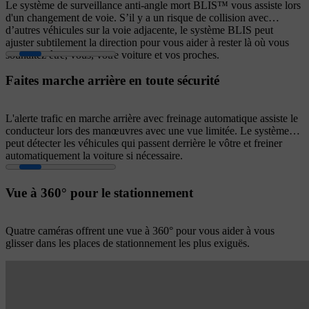
Le système de surveillance anti-angle mort BLIS™ vous assiste lors
d'un changement de voie. S’il y a un risque de collision avec
d’autres véhicules sur la voie adjacente, le système BLIS peut
ajuster subtilement la direction pour vous aider à rester là où vous
souhaitez être, vous, votre voiture et vos proches.
Faites marche arrière en toute sécurité
L'alerte trafic en marche arrière avec freinage automatique assiste le
conducteur lors des manœuvres avec une vue limitée. Le système
peut détecter les véhicules qui passent derrière le vôtre et freiner
automatiquement la voiture si nécessaire.
Vue à 360° pour le stationnement
Quatre caméras offrent une vue à 360° pour vous aider à vous
glisser dans les places de stationnement les plus exiguës.