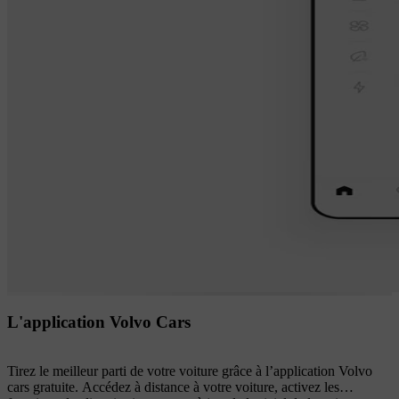
L'application Volvo Cars
Tirez le meilleur parti de votre voiture grâce à l’application Volvo
cars gratuite. Accédez à distance à votre voiture, activez les