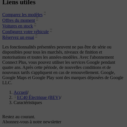
Liens utiles
Comparez les modèles
Offres du moment
Voitures en stock
Configurez votre véhicule
Réservez un essai
Les fonctionnalités présentées peuvent ne pas être de série ou
disponibles pour tous les marchés, niveaux de finition et
motorisations et toutes les années-modèles. Avec l'abonnement
Connect Plus, vous pouvez utiliser les services Google pendant
quatre ans. Après cette période, de nouvelles conditions et de
nouveaux tarifs s'appliquent en cas de renouvellement. Google,
Google Maps et Google Play sont des marques déposées de Google
LLC.
Accueil
/
EC40 Électrique (BEV)
/
Caractéristiques