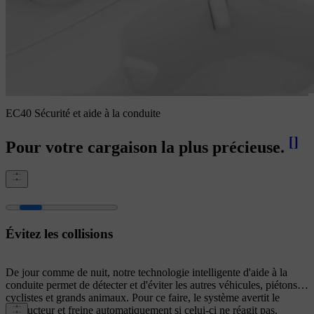
EC40 Sécurité et aide à la conduite
[
]
Pour votre cargaison la plus précieuse.
Évitez les collisions
De jour comme de nuit, notre technologie intelligente d'aide à la
conduite permet de détecter et d'éviter les autres véhicules, piétons,
cyclistes et grands animaux. Pour ce faire, le système avertit le
conducteur et freine automatiquement si celui-ci ne réagit pas.