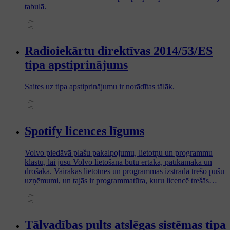
tabulā.
Radioiekārtu direktīvas 2014/53/ES
tipa apstiprinājums
Saites uz tipa apstiprinājumu ir norādītas tālāk.
Spotify licences līgums
Volvo piedāvā plašu pakalpojumu, lietotņu un programmu
klāstu, lai jūsu Volvo lietošana būtu ērtāka, patīkamāka un
drošāka. Vairākas lietotnes un programmas izstrādā trešo pušu
uzņēmumi, un tajās ir programmatūra, kuru licencē trešās
puses izstrādātājs.
Tālvadības pults atslēgas sistēmas tipa