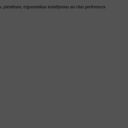
umus, piemēram, ergonomikas iestatījumus un citas preferences