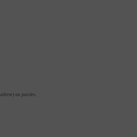
 adrese) un paroles.