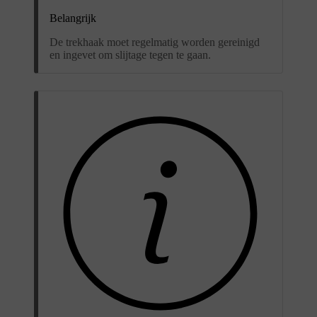
Belangrijk
De trekhaak moet regelmatig worden gereinigd
en ingevet om slijtage tegen te gaan.