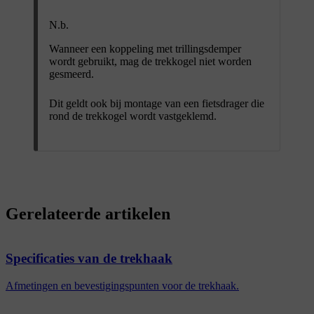
N.b.
Wanneer een koppeling met trillingsdemper
wordt gebruikt, mag de trekkogel niet worden
gesmeerd.
Dit geldt ook bij montage van een fietsdrager die
rond de trekkogel wordt vastgeklemd.
Gerelateerde artikelen
Specificaties van de trekhaak
Afmetingen en bevestigingspunten voor de trekhaak.