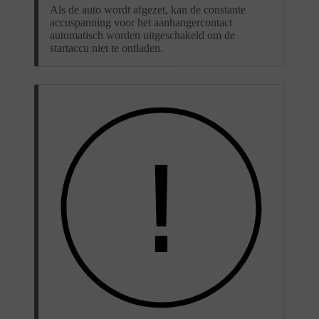
Als de auto wordt afgezet, kan de constante
accuspanning voor het aanhangercontact
automatisch worden uitgeschakeld om de
startaccu niet te ontladen.