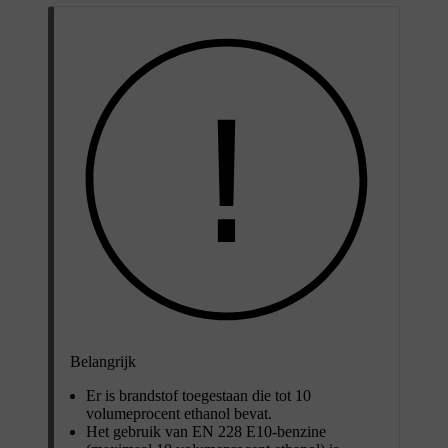
Belangrijk
Er is brandstof toegestaan die tot 10
volumeprocent ethanol bevat.
Het gebruik van
EN 228 E10
-benzine