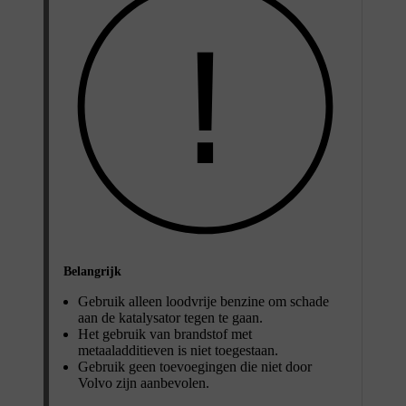
Belangrijk
Gebruik alleen loodvrije benzine om schade
aan de katalysator tegen te gaan.
Het gebruik van brandstof met
metaaladditieven is niet toegestaan.
Gebruik geen toevoegingen die niet door
Volvo zijn aanbevolen.