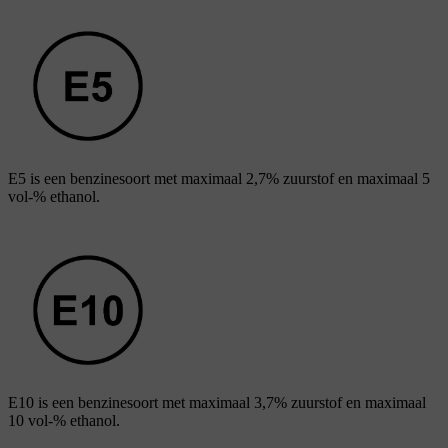
E5 is een benzinesoort met maximaal
2,7%
zuurstof en maximaal
5
vol-%
ethanol.
E10 is een benzinesoort met maximaal
3,7%
zuurstof en maximaal
10 vol-%
ethanol.