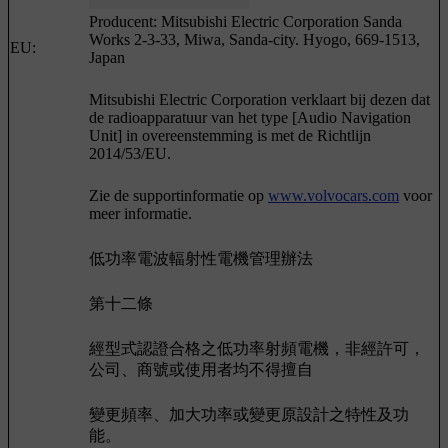
Producent: Mitsubishi Electric Corporation Sanda
Works 2-3-33, Miwa, Sanda-city. Hyogo, 669-1513,
EU:
Japan
Mitsubishi Electric Corporation verklaart bij dezen dat
de radioapparatuur van het type [Audio Navigation
Unit] in overeenstemming is met de Richtlijn
2014/53/EU.
Zie de supportinformatie op
www.volvocars.com
voor
meer informatie.
低功率電波輻射性電機管理辦法
第十二條
經型式認證合格之低功率射頻電機，非經許可，
公司、商號或使用者均不得擅自
變更頻率、加大功率或變更原設計之特性及功
能。