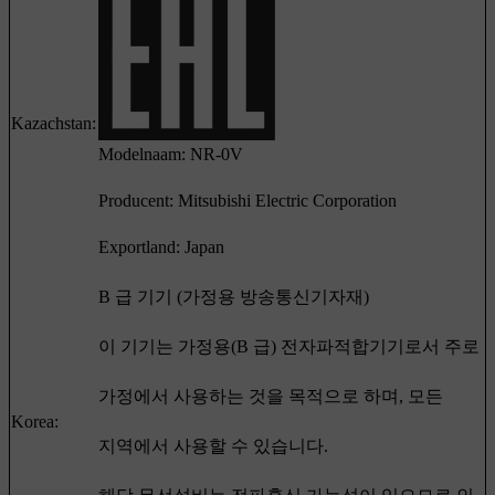
Kazachstan:
Modelnaam: NR-0V
Producent: Mitsubishi Electric Corporation
Exportland: Japan
B 급 기기 (가정용 방송통신기자재)
이 기기는 가정용(B 급) 전자파적합기기로서 주로
가정에서 사용하는 것을 목적으로 하며, 모든
Korea:
지역에서 사용할 수 있습니다.