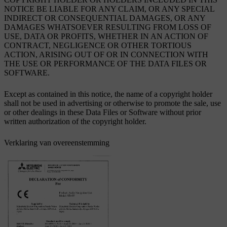
NOTICE BE LIABLE FOR ANY CLAIM, OR ANY SPECIAL
INDIRECT OR CONSEQUENTIAL DAMAGES, OR ANY
DAMAGES WHATSOEVER RESULTING FROM LOSS OF
USE, DATA OR PROFITS, WHETHER IN AN ACTION OF
CONTRACT, NEGLIGENCE OR OTHER TORTIOUS
ACTION, ARISING OUT OF OR IN CONNECTION WITH
THE USE OR PERFORMANCE OF THE DATA FILES OR
SOFTWARE.
Except as contained in this notice, the name of a copyright holder
shall not be used in advertising or otherwise to promote the sale, use
or other dealings in these Data Files or Software without prior
written authorization of the copyright holder.
Verklaring van overeenstemming