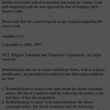
liability associated with downloading and using the Source Code
and complying with the user agreements that accompany each
Source Code.
Please note that we cannot respond to any inquiries regarding the
source code.
camellia:1.2.0
Copyright (c) 2006, 2007
NTT (Nippon Telegraph and Telephone Corporation). All rights
reserved.
Redistribution and use in source and binary forms, with or without
modification, are permitted provided that the following conditions
are met:
Redistributions of source code must retain the above copyright
notice, this list of conditions and the following disclaimer as the
first lines of this file unmodified.
Redistributions in binary form must reproduce the above
copyright notice, this list of conditions and the following