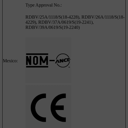
Type Approval No.:
RDBV/25A/1118/S(18-4228), RDBV/26A/1118/S(18-
4229), RDBV/37A/0619/S(19-2241),
RDBV/39A/0619/S(19-2240)
Mexico: