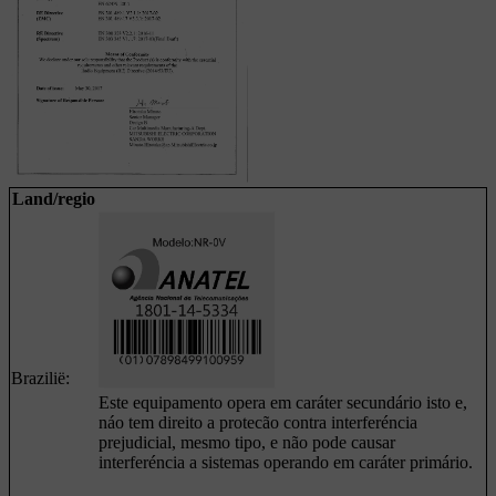
Land/regio
Brazilië:
Este equipamento opera em caráter secundário isto e,
náo tem direito a protecão contra interferéncia
prejudicial, mesmo tipo, e não pode causar
interferéncia a sistemas operando em caráter primário.