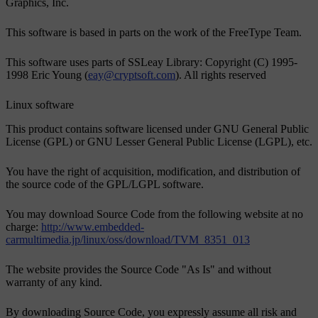
Graphics, Inc.
This software is based in parts on the work of the FreeType Team.
This software uses parts of SSLeay Library: Copyright (C) 1995-
1998 Eric Young (
eay@cryptsoft.com
). All rights reserved
Linux software
This product contains software licensed under GNU General Public
License (GPL) or GNU Lesser General Public License (LGPL), etc.
You have the right of acquisition, modification, and distribution of
the source code of the GPL/LGPL software.
You may download Source Code from the following website at no
charge:
http://www.embedded-
carmultimedia.jp/linux/oss/download/TVM_8351_013
The website provides the Source Code "As Is" and without
warranty of any kind.
By downloading Source Code, you expressly assume all risk and