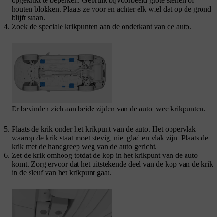
opgekrikt te beperken. Gebruik bijvoorbeeld grote stenen of
houten blokken. Plaats ze voor en achter elk wiel dat op de grond
blijft staan.
Zoek de speciale krikpunten aan de onderkant van de auto.
Er bevinden zich aan beide zijden van de auto twee krikpunten.
Plaats de krik onder het krikpunt van de auto. Het oppervlak
waarop de krik staat moet stevig, niet glad en vlak zijn. Plaats de
krik met de handgreep weg van de auto gericht.
Zet de krik omhoog totdat de kop in het krikpunt van de auto
komt. Zorg ervoor dat het uitstekende deel van de kop van de krik
in de sleuf van het krikpunt gaat.