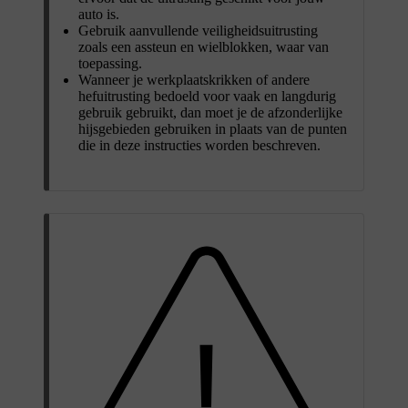
auto is.
Gebruik aanvullende veiligheidsuitrusting
zoals een assteun en wielblokken, waar van
toepassing.
Wanneer je werkplaatskrikken of andere
hefuitrusting bedoeld voor vaak en langdurig
gebruik gebruikt, dan moet je de afzonderlijke
hijsgebieden gebruiken in plaats van de punten
die in deze instructies worden beschreven.