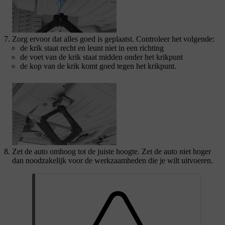
Zorg ervoor dat alles goed is geplaatst. Controleer het volgende:
de krik staat recht en leunt niet in een richting
de voet van de krik staat midden onder het krikpunt
de kop van de krik komt goed tegen het krikpunt.
Zet de auto omhoog tot de juiste hoogte. Zet de auto niet hoger
dan noodzakelijk voor de werkzaamheden die je wilt uitvoeren.