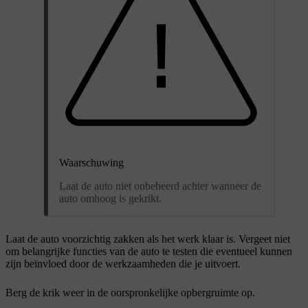
Waarschuwing
Laat de auto niet onbeheerd achter wanneer de
auto omhoog is gekrikt.
Laat de auto voorzichtig zakken als het werk klaar is. Vergeet niet
om belangrijke functies van de auto te testen die eventueel kunnen
zijn beïnvloed door de werkzaamheden die je uitvoert.
Berg de krik weer in de oorspronkelijke opbergruimte op.