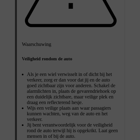
Waarschuwing
Veiligheid rondom de auto
Als je een wiel verwisselt in of dicht bij het
verkeer, zorg er dan voor dat jij en de auto
goed zichtbaar zijn voor anderen. Schakel de
alarmlichten in, plaats de gevarendriehoek op
een duidelijk zichtbare, maar veilige plek en
draag een reflecterend hesje.
Wijs een veilige plaats aan waar passagiers
kunnen wachten, weg van de auto en het
verkeer.
Jij bent verantwoordelijk voor de veiligheid
rond de auto terwijl hij is opgekrikt. Laat geen
mensen in of bij de auto.