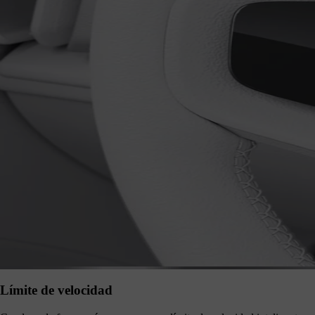
Límite de velocidad