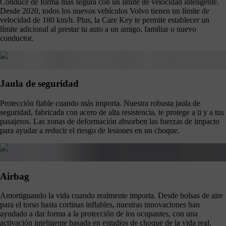
Conduce de forma más segura con un límite de velocidad inteligente.
Desde 2020, todos los nuevos vehículos Volvo tienen un límite de
velocidad de 180 km/h. Plus, la Care Key te permite establecer un
límite adicional al prestar tu auto a un amigo, familiar o nuevo
conductor.
Jaula de seguridad
Protección fiable cuando más importa. Nuestra robusta jaula de
seguridad, fabricada con acero de alta resistencia, te protege a ti y a tus
pasajeros. Las zonas de deformación absorben las fuerzas de impacto
para ayudar a reducir el riesgo de lesiones en un choque.
Airbag
Amortiguando la vida cuando realmente importa. Desde bolsas de aire
para el torso hasta cortinas inflables, nuestras innovaciones han
ayudado a dar forma a la protección de los ocupantes, con una
activación inteligente basada en estudios de choque de la vida real.