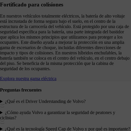
Fortificado para colisiones
En nuestros vehículos totalmente eléctricos, la batería de alto voltaje
está incrustada de forma segura bajo el suelo, en el centro de la
estructura de la carrocería del vehículo. Está protegido por una caja de
seguridad específica para la batería, una parte integrada del bastidor
que aplica los mismos principios que utilizamos para proteger a los
ocupantes. Este diseño ayuda a mejorar la protección en una amplia
gama de escenarios de choque, incluidas diferentes direcciones de
impacto y tipos de colisiones. En nuestros híbridos enchufables, la
batería también se coloca en el centro del vehículo, en el centro debajo
del piso. Se beneficia de la misma protección que la cabina de
seguridad de los ocupantes.
Explora nuestra gama eléctrica
Preguntas frecuentes
¿Qué es el Driver Understanding de Volvo?
¿Cómo ayuda Volvo a garantizar la seguridad de peatones y
ciclistas?
¿Qué es la tecnología Speed Cap de Volvo y por qué es importante?