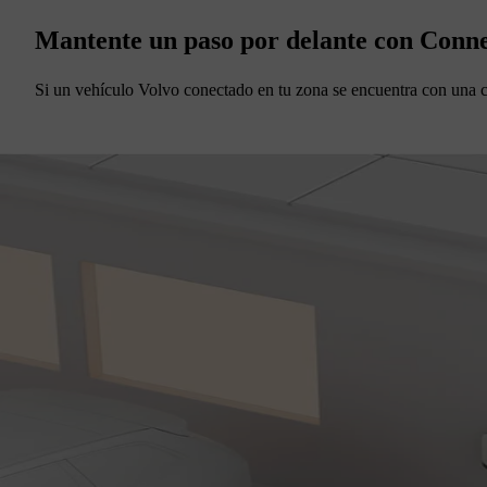
Mantente un paso por delante con Conne
Si un vehículo Volvo conectado en tu zona se encuentra con una car