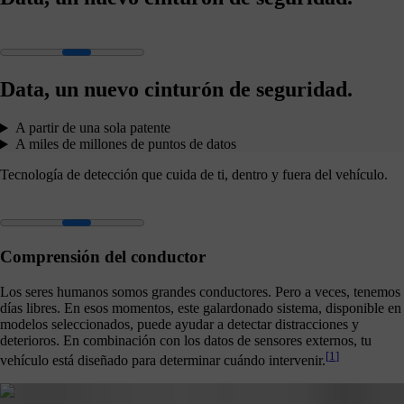
Data, un nuevo cinturón de seguridad.
A partir de una sola patente
A miles de millones de puntos de datos
Tecnología de detección que cuida de ti, dentro y fuera del vehículo.
Comprensión del conductor
Los seres humanos somos grandes conductores. Pero a veces, tenemos
días libres. En esos momentos, este galardonado sistema, disponible en
modelos seleccionados, puede ayudar a detectar distracciones y
deterioros. En combinación con los datos de sensores externos, tu
[
1
]
vehículo está diseñado para determinar cuándo intervenir.