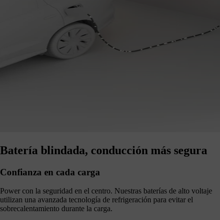
Batería blindada, conducción más segura
Confianza en cada carga
Power con la seguridad en el centro. Nuestras baterías de alto voltaje
utilizan una avanzada tecnología de refrigeración para evitar el
sobrecalentamiento durante la carga.