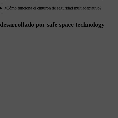
¿Cómo funciona el cinturón de seguridad multiadaptativo?
desarrollado por safe space technology