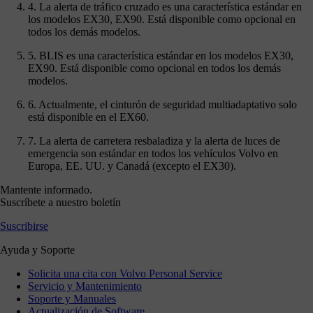
4. La alerta de tráfico cruzado es una característica estándar en
los modelos EX30, EX90. Está disponible como opcional en
todos los demás modelos.
5. BLIS es una característica estándar en los modelos EX30,
EX90. Está disponible como opcional en todos los demás
modelos.
6. Actualmente, el cinturón de seguridad multiadaptativo solo
está disponible en el EX60.
7. La alerta de carretera resbaladiza y la alerta de luces de
emergencia son estándar en todos los vehículos Volvo en
Europa, EE. UU. y Canadá (excepto el EX30).