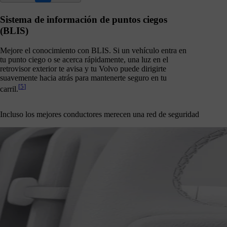
Sistema de información de puntos ciegos
(BLIS)
Mejore el conocimiento con BLIS. Si un vehículo entra en
tu punto ciego o se acerca rápidamente, una luz en el
retrovisor exterior te avisa y tu Volvo puede dirigirte
suavemente hacia atrás para mantenerte seguro en tu
[
5
]
carril.
Incluso los mejores conductores merecen una red de seguridad