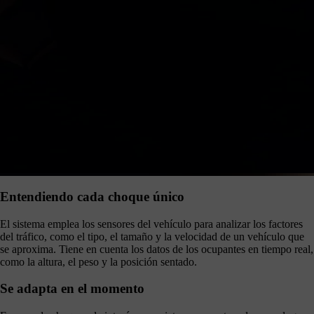
Entendiendo cada choque único
El sistema emplea los sensores del vehículo para analizar los factores
del tráfico, como el tipo, el tamaño y la velocidad de un vehículo que
se aproxima. Tiene en cuenta los datos de los ocupantes en tiempo real,
como la altura, el peso y la posición sentado.
Se adapta en el momento