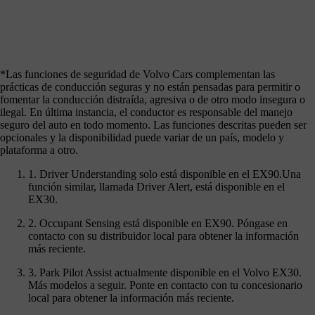
*Las funciones de seguridad de Volvo Cars complementan las
prácticas de conducción seguras y no están pensadas para permitir o
fomentar la conducción distraída, agresiva o de otro modo insegura o
ilegal. En última instancia, el conductor es responsable del manejo
seguro del auto en todo momento. Las funciones descritas pueden ser
opcionales y la disponibilidad puede variar de un país, modelo y
plataforma a otro.
1. Driver Understanding solo está disponible en el EX90.Una
función similar, llamada Driver Alert, está disponible en el
EX30.
2. Occupant Sensing está disponible en EX90. Póngase en
contacto con su distribuidor local para obtener la información
más reciente.
3. Park Pilot Assist actualmente disponible en el Volvo EX30.
Más modelos a seguir. Ponte en contacto con tu concesionario
local para obtener la información más reciente.