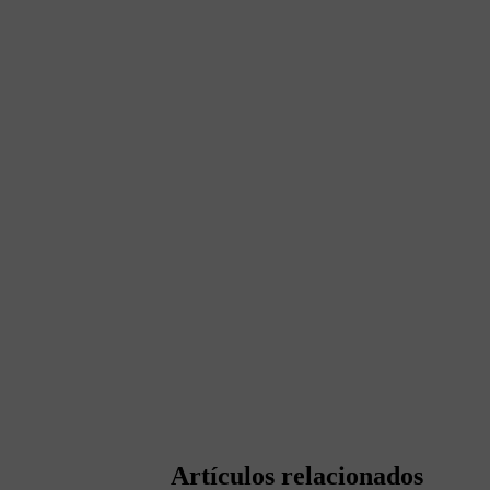
Artículos relacionados