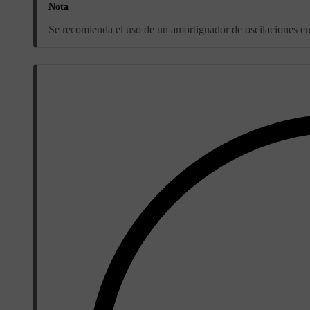
Nota
Se recomienda el uso de un amortiguador de oscilaciones e