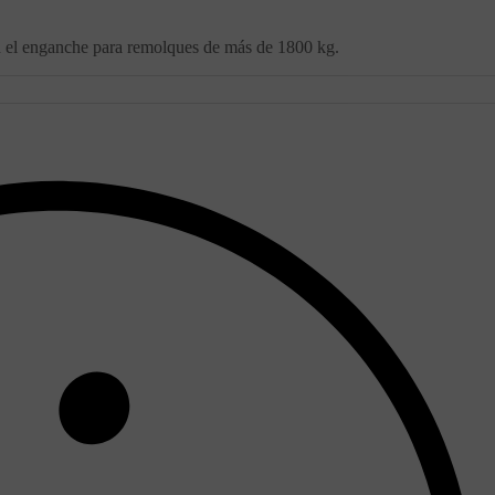
n el enganche para remolques de más de 1800 kg.