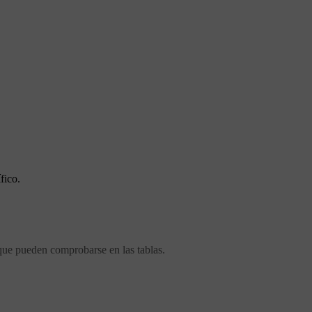
fico.
que pueden comprobarse en las tablas.