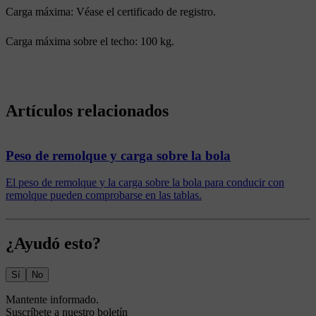
Carga máxima: Véase el certificado de registro.
Carga máxima sobre el techo: 100 kg.
Artículos relacionados
Peso de remolque y carga sobre la bola
El peso de remolque y la carga sobre la bola para conducir con
remolque pueden comprobarse en las tablas.
¿Ayudó esto?
Sí
No