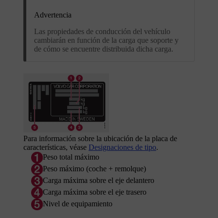
Advertencia
Las propiedades de conducción del vehículo
cambiarán en función de la carga que soporte y
de cómo se encuentre distribuida dicha carga.
Para información sobre la ubicación de la placa de
características, véase
Designaciones de tipo
.
Peso total máximo
Peso máximo (coche + remolque)
Carga máxima sobre el eje delantero
Carga máxima sobre el eje trasero
Nivel de equipamiento