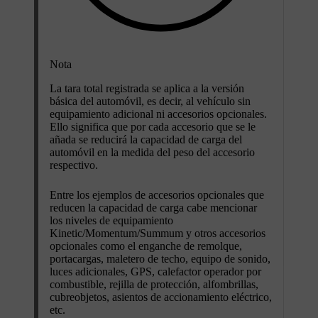
Nota
La tara total registrada se aplica a la versión
básica del automóvil, es decir, al vehículo sin
equipamiento adicional ni accesorios opcionales.
Ello significa que por cada accesorio que se le
añada se reducirá la capacidad de carga del
automóvil en la medida del peso del accesorio
respectivo.
Entre los ejemplos de accesorios opcionales que
reducen la capacidad de carga cabe mencionar
los niveles de equipamiento
Kinetic/Momentum/Summum y otros accesorios
opcionales como el enganche de remolque,
portacargas, maletero de techo, equipo de sonido,
luces adicionales, GPS, calefactor operador por
combustible, rejilla de protección, alfombrillas,
cubreobjetos, asientos de accionamiento eléctrico,
etc.