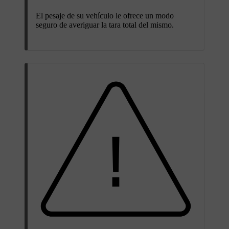
El pesaje de su vehículo le ofrece un modo
seguro de averiguar la tara total del mismo.