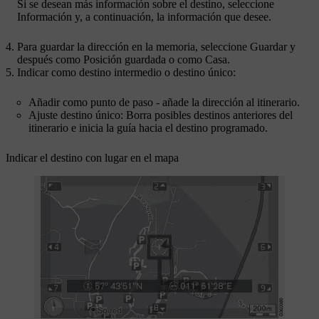
Si se desean más información sobre el destino, seleccione
Información
y, a continuación, la información que desee.
Para guardar la dirección en la memoria, seleccione
Guardar
y
después como
Posición guardada
o como
Casa
.
Indicar como destino intermedio o destino único:
Añadir como punto de paso
- añade la dirección al itinerario.
Ajuste destino único
: Borra posibles destinos anteriores del
itinerario e inicia la guía hacia el destino programado.
Indicar el destino con lugar en el mapa