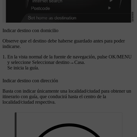
Indicar destino con domicilio
Observe que el destino debe haberse guardado antes para poder
indicarse.
En la vista normal de la fuente de navegación, pulse
OK/MENU
y seleccione
Seleccionar destino
→
Casa
.
Se inicia la guía.
Indicar destino con dirección
Basta con indicar únicamente una localidad/ciudad para obtener un
itinerario con guía, que conducirá hasta el centro de la
localidad/ciudad respectiva.