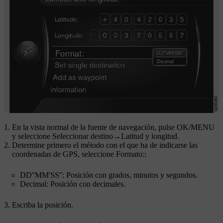
En la vista normal de la fuente de navegación, pulse
OK/MENU
y seleccione
Seleccionar destino
→
Latitud y longitud
.
Determine primero el método con el que ha de indicarse las
coordenadas de GPS, seleccione
Formato:
:
DD°MM'SS''
: Posición con grados, minutos y segundos.
Decimal
: Posición con decimales.
Escriba la posición.