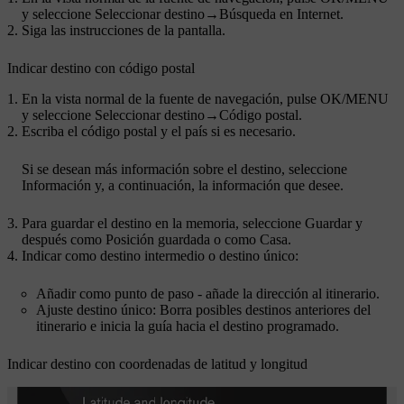
y seleccione
Seleccionar destino
→
Búsqueda en Internet
.
Siga las instrucciones de la pantalla.
Indicar destino con código postal
En la vista normal de la fuente de navegación, pulse
OK/MENU
y seleccione
Seleccionar destino
→
Código postal
.
Escriba el código postal y el país si es necesario.
Si se desean más información sobre el destino, seleccione
Información
y, a continuación, la información que desee.
Para guardar el destino en la memoria, seleccione
Guardar
y
después como
Posición guardada
o como
Casa
.
Indicar como destino intermedio o destino único:
Añadir como punto de paso
- añade la dirección al itinerario.
Ajuste destino único
: Borra posibles destinos anteriores del
itinerario e inicia la guía hacia el destino programado.
Indicar destino con coordenadas de latitud y longitud