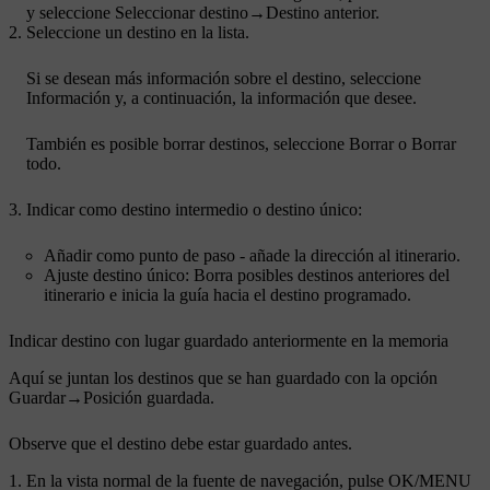
y seleccione
Seleccionar destino
→
Destino anterior
.
Seleccione un destino en la lista.
Si se desean más información sobre el destino, seleccione
Información
y, a continuación, la información que desee.
También es posible borrar destinos, seleccione
Borrar
o
Borrar
todo
.
Indicar como destino intermedio o destino único:
Añadir como punto de paso
- añade la dirección al itinerario.
Ajuste destino único
: Borra posibles destinos anteriores del
itinerario e inicia la guía hacia el destino programado.
Indicar destino con lugar guardado anteriormente en la memoria
Aquí se juntan los destinos que se han guardado con la opción
Guardar
→
Posición guardada
.
Observe que el destino debe estar guardado antes.
En la vista normal de la fuente de navegación, pulse
OK/MENU