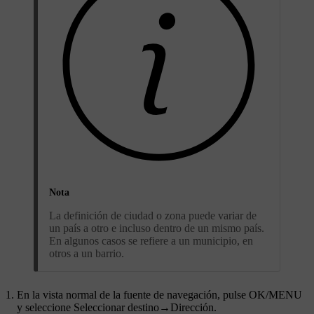
Nota
La definición de ciudad o zona puede variar de
un país a otro e incluso dentro de un mismo país.
En algunos casos se refiere a un municipio, en
otros a un barrio.
En la vista normal de la fuente de navegación, pulse
OK/MENU
y seleccione
Seleccionar destino
→
Dirección
.