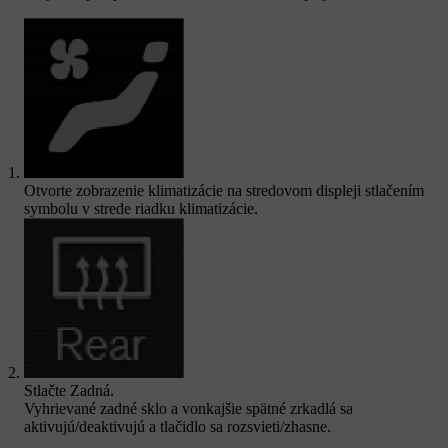
Otvorte zobrazenie klimatizácie na stredovom displeji stlačením
symbolu v strede riadku klimatizácie.
Stlačte
Zadná
.
Vyhrievané zadné sklo a vonkajšie spätné zrkadlá sa
aktivujú/deaktivujú a tlačidlo sa rozsvieti/zhasne.