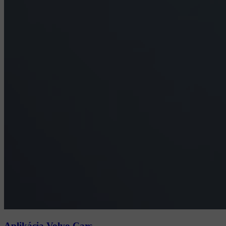
Aplikácia Volvo Cars