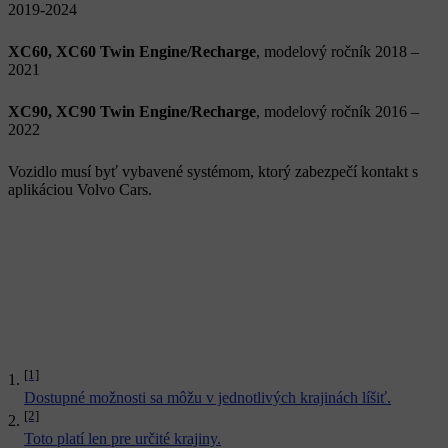
2019-2024
XC60, XC60 Twin Engine/Recharge
, modelový ročník 2018 –
2021
XC90, XC90 Twin Engine/Recharge
, modelový ročník 2016 –
2022
Vozidlo musí byť vybavené systémom, ktorý zabezpečí kontakt s
aplikáciou Volvo Cars.
[1]
Dostupné možnosti sa môžu v jednotlivých krajinách líšiť.
[2]
Toto platí len pre určité krajiny.