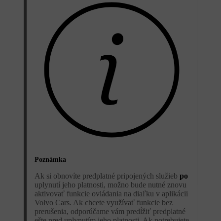
Poznámka
Ak si obnovíte predplatné pripojených služieb
po
uplynutí jeho platnosti, možno bude nutné znovu
aktivovať funkcie ovládania na diaľku v aplikácii
Volvo Cars. Ak chcete využívať funkcie bez
prerušenia, odporúčame vám predĺžiť predplatné
ešte pred uplynutím jeho platnosti. Ak potrebujete