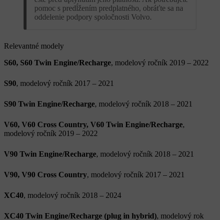
pomoc s predĺžením predplatného, obráťte sa na
oddelenie podpory spoločnosti Volvo.
Relevantné modely
S60, S60 Twin Engine/Recharge
, modelový ročník 2019 – 2022
S90
, modelový ročník 2017 – 2021
S90 Twin Engine/Recharge
, modelový ročník 2018 – 2021
V60, V60 Cross Country, V60 Twin Engine/Recharge
,
modelový ročník 2019 – 2022
V90 Twin Engine/Recharge
, modelový ročník 2018 – 2021
V90, V90 Cross Country
, modelový ročník 2017 – 2021
XC40
, modelový ročník 2018 – 2024
XC40 Twin Engine/Recharge (plug in hybrid)
, modelový rok