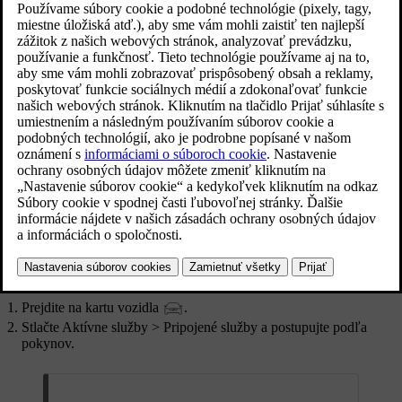
Predĺženie aktuálneho predplatného alebo obnovenie exspirovaného
[1]
predplatného:
V aplikácii Volvo Cars.
U autorizovaného predajcu Volvo.
Predajca vám môže predĺžiť alebo obnoviť predplatné počas
[2]
vykonávania každoročnej údržby.
.
Predĺženie alebo obnovenie predplatného v aplikácii Volvo Cars
V prípade, ak vaše predplatné vyprší v priebehu nasledujúcich 45
dní, v aplikácii Volvo Cars sa zobrazí upozornenie. Predplatné si
môžete predĺžiť alebo obnoviť kliknutím na upozornenie alebo
vykonaním nižšie uvedených krokov.
Prejdite na kartu vozidla
.
Stlačte
Aktívne služby
>
Pripojené služby
a postupujte podľa
pokynov.