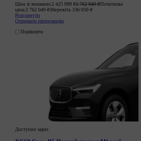
Ціна зі знижкою:
2 425 999 ₴
2 762 049 ₴
Початкова
ціна:
2 762 049 ₴
Збережіть 336 050 ₴
Розгорнути
Отримати пропозицію
Порівняти
Доступно зараз