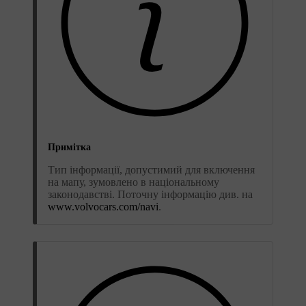
Примітка
Тип інформації, допустимий для включення
на мапу, зумовлено в національному
законодавстві. Поточну інформацію див. на
www.volvocars.com/navi
.