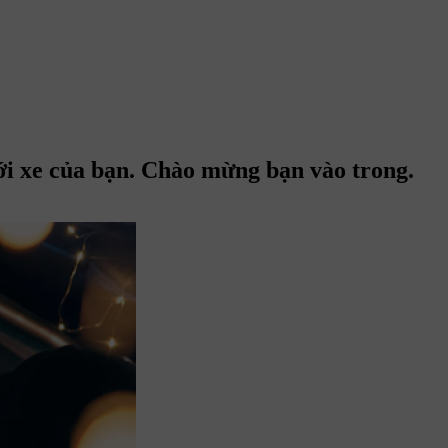
với xe của bạn. Chào mừng bạn vào trong.