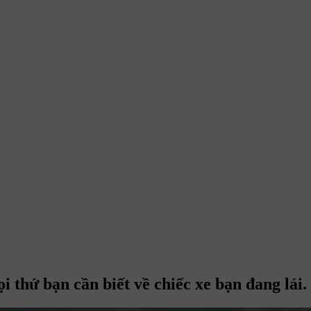
i thứ bạn cần biết về chiếc xe bạn đang lái.