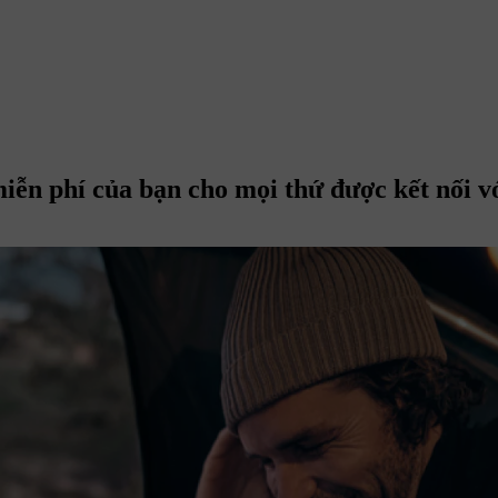
miễn phí của bạn cho mọi thứ được kết nối 