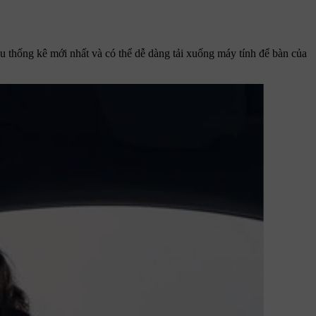
liệu thống kê mới nhất và có thể dễ dàng tải xuống máy tính để bàn của