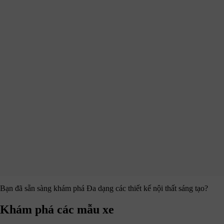
Bạn đã sẵn sàng khám phá
Đa dạng các thiết kế nội thất sáng tạo?
Khám phá các mẫu xe