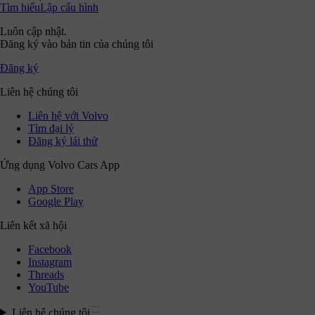
Tìm hiểu
Lập cấu hình