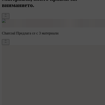
вниманието.
Charcoal
Предлага се с 3 материали