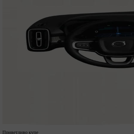
Приветливо купе