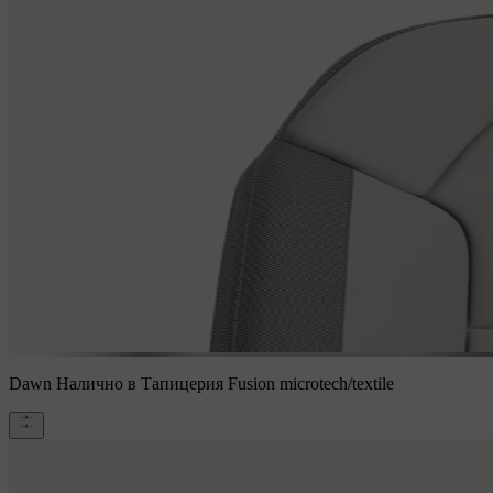
Dawn
Налично в Тапицерия Fusion microtech/textile