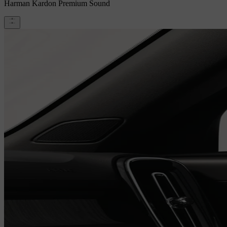
Harman Kardon Premium Sound