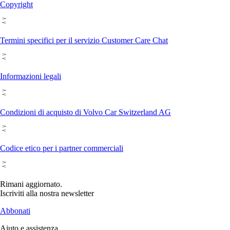
Copyright
Termini specifici per il servizio Customer Care Chat
Informazioni legali
Condizioni di acquisto di Volvo Car Switzerland AG
Codice etico per i partner commerciali