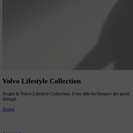
Volvo Lifestyle Collection
Scopri la Volvo Lifestyle Collection. il tuo stile ha bisogno dei giusti
dettagli.
Scopri