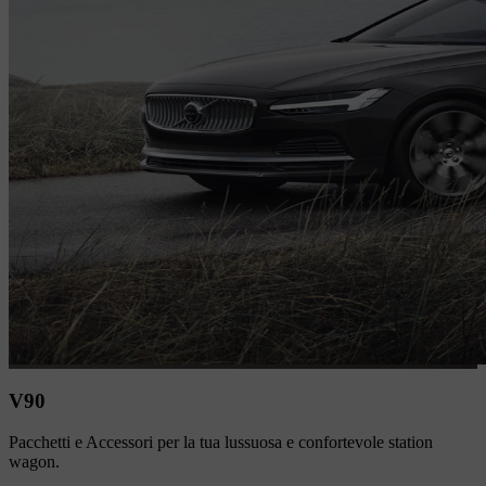
V90
Pacchetti e Accessori per la tua lussuosa e confortevole station
wagon.