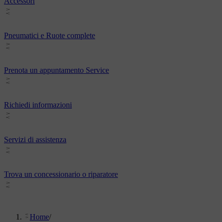
Accessori
Pneumatici e Ruote complete
Prenota un appuntamento Service
Richiedi informazioni
Servizi di assistenza
Trova un concessionario o riparatore
Home
/