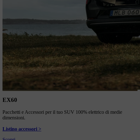
EX60
Pacchetti e Accessori per il tuo SUV 100% elettrico di medie
dimensioni.
Listino accessori >
Scopri