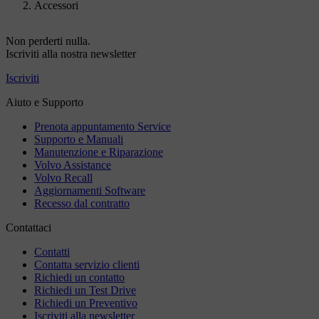
Accessori