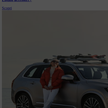
Scopri