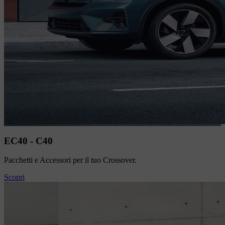
EC40 - C40
Pacchetti e Accessori per il tuo Crossover.
Scopri