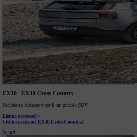
EX30 | EX30 Cross Country
Pacchetti e Accessori per il tuo piccolo SUV.
Listino accessori >
Listino accessori EX30 Cross Country>
Scopri