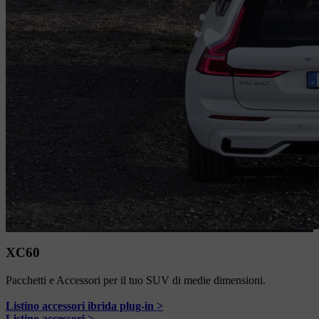
XC60
Pacchetti e Accessori per il tuo SUV di medie dimensioni.
Listino accessori ibrida plug-in >
Listino accessori >