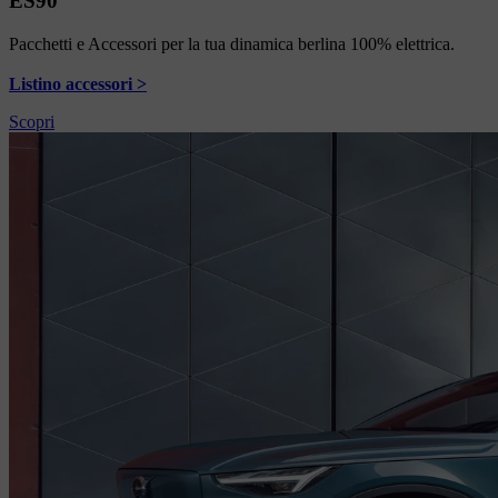
ES90
Pacchetti e Accessori per la tua dinamica berlina 100% elettrica.
Listino accessori >
Scopri