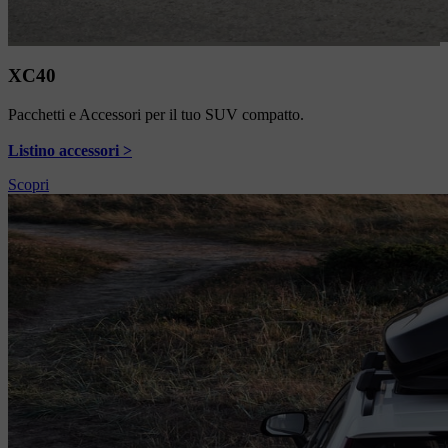
XC40
Pacchetti e Accessori per il tuo SUV compatto.
Listino accessori >
Scopri