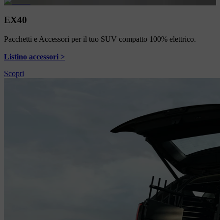
EX40
Pacchetti e Accessori per il tuo SUV compatto 100% elettrico.
Listino accessori >
Scopri