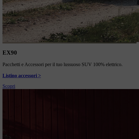
EX90
Pacchetti e Accessori per il tuo lussuoso SUV 100% elettrico.
Listino accessori >
Scopri