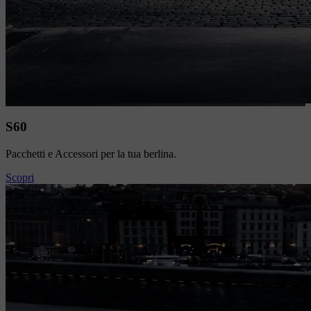
S60
Pacchetti e Accessori per la tua berlina.
Scopri