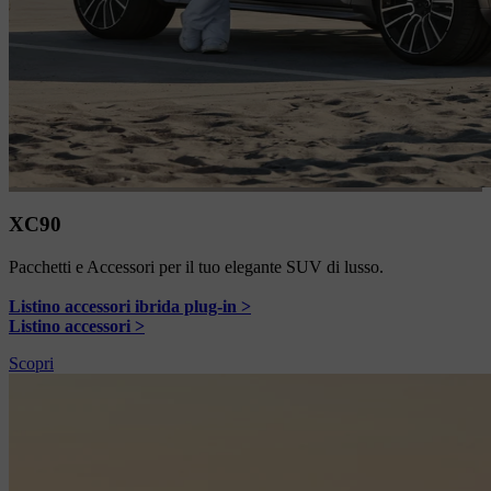
XC90
Pacchetti e Accessori per il tuo elegante SUV di lusso.
Listino accessori ibrida plug-in >
Listino accessori >
Scopri