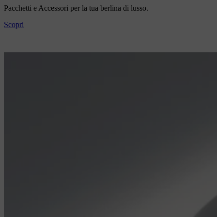
Pacchetti e Accessori per la tua berlina di lusso.
Scopri