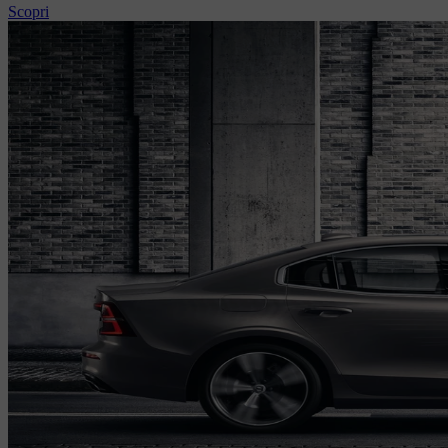
Scopri