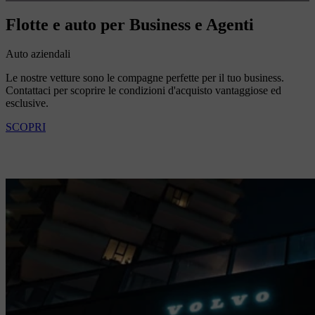
Flotte e auto per Business e Agenti
Auto aziendali
Le nostre vetture sono le compagne perfette per il tuo business.
Contattaci per scoprire le condizioni d'acquisto vantaggiose ed
esclusive.
SCOPRI