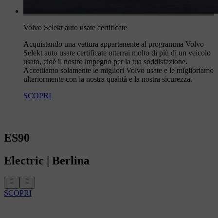
Volvo Selekt auto usate certificate
Acquistando una vettura appartenente al programma Volvo
Selekt auto usate certificate otterrai molto di più di un veicolo
usato, cioè il nostro impegno per la tua soddisfazione.
Accettiamo solamente le migliori Volvo usate e le miglioriamo
ulteriormente con la nostra qualità e la nostra sicurezza.
SCOPRI
ES90
Electric
|
Berlina
SCOPRI