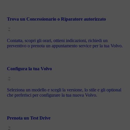
Trova un Concessionario o Riparatore autorizzato
Contatta, scopri gli orari, ottieni indicazioni, richiedi un
preventivo o prenota un appuntamento service per la tua Volvo.
Configura la tua Volvo
Seleziona un modello e scegli la versione, lo stile e gli optional
che preferisci per configurare la tua nuova Volvo.
Prenota un Test Drive