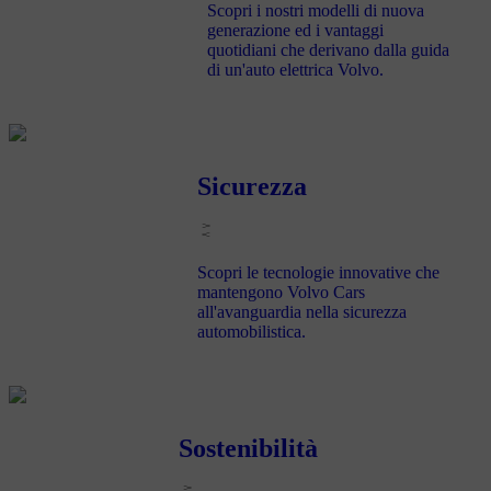
Scopri i nostri modelli di nuova
generazione ed i vantaggi
quotidiani che derivano dalla guida
di un'auto elettrica Volvo.
Sicurezza
Scopri le tecnologie innovative che
mantengono Volvo Cars
all'avanguardia nella sicurezza
automobilistica.
Sostenibilità