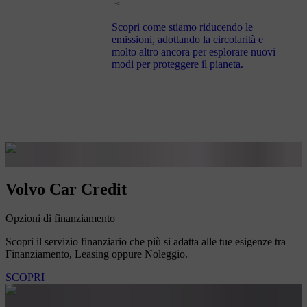
Scopri come stiamo riducendo le
emissioni, adottando la circolarità e
molto altro ancora per esplorare nuovi
modi per proteggere il pianeta.
Volvo Car Credit
Opzioni di finanziamento
Scopri il servizio finanziario che più si adatta alle tue esigenze tra
Finanziamento, Leasing oppure Noleggio.
SCOPRI