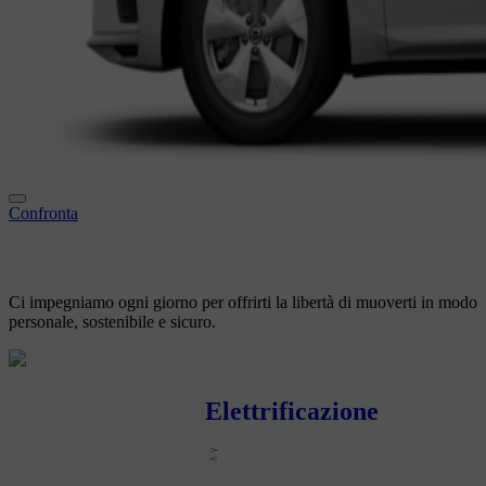
Confronta
Ci impegniamo ogni giorno per offrirti
la libertà di muoverti in modo
personale, sostenibile e sicuro.
Elettrificazione