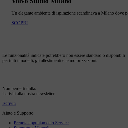
Volvo Studio Milano
Un elegante ambiente di ispirazione scandinava a Milano dove potr
SCOPRI
Le funzionalità indicate potrebbero non essere standard o disponibili
per tutti i modelli, gli allestimenti e le motorizzazioni.