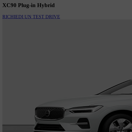
XC90 Plug-in Hybrid
RICHIEDI UN TEST DRIVE