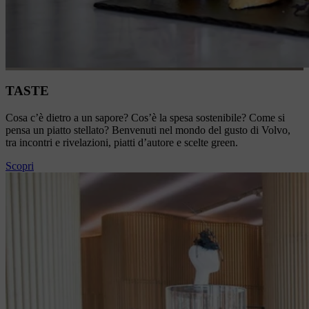
TASTE
Cosa c’è dietro a un sapore? Cos’è la spesa sostenibile? Come si
pensa un piatto stellato? Benvenuti nel mondo del gusto di Volvo,
tra incontri e rivelazioni, piatti d’autore e scelte green.
Scopri