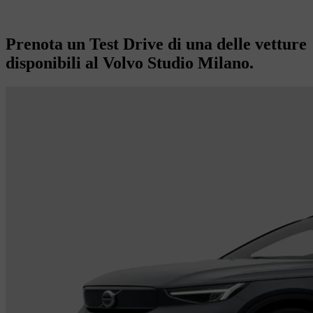
Prenota un Test Drive di una delle vetture
disponibili al Volvo Studio Milano.