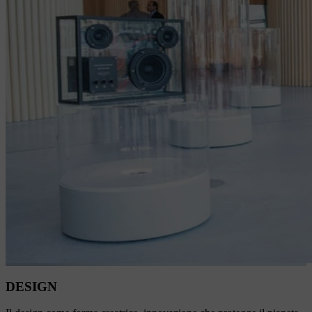
DESIGN