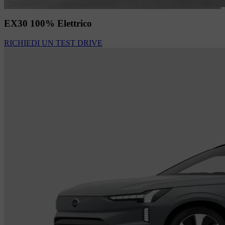
EX30 100% Elettrico
RICHIEDI UN TEST DRIVE