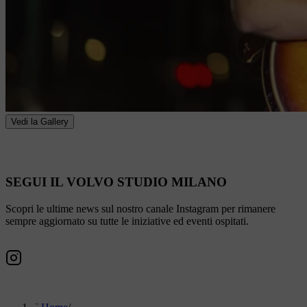
Vedi la Gallery
SEGUI IL VOLVO STUDIO MILANO
Scopri le ultime news sul nostro canale Instagram per rimanere
sempre aggiornato su tutte le iniziative ed eventi ospitati.