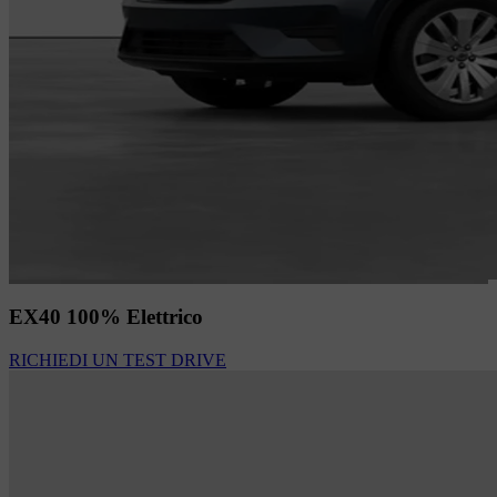
EX40 100% Elettrico
RICHIEDI UN TEST DRIVE