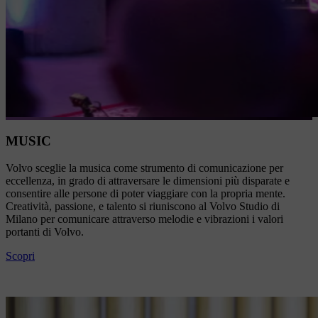
MUSIC
Volvo sceglie la musica come strumento di comunicazione per
eccellenza, in grado di attraversare le dimensioni più disparate e
consentire alle persone di poter viaggiare con la propria mente.
Creatività, passione, e talento si riuniscono al Volvo Studio di
Milano per comunicare attraverso melodie e vibrazioni i valori
portanti di Volvo.
Scopri