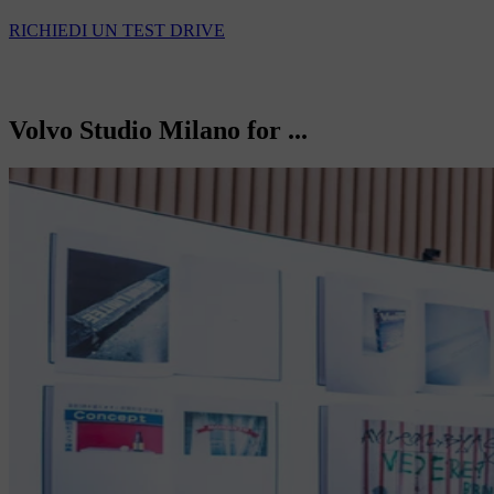
RICHIEDI UN TEST DRIVE
Volvo Studio Milano for ...