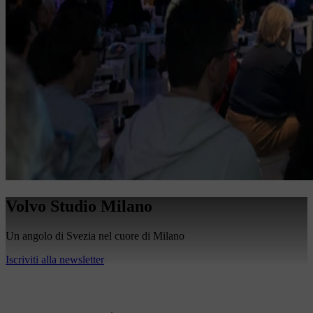
Volvo Studio Milano
Un angolo di Svezia nel cuore di Milano
Iscriviti alla newsletter