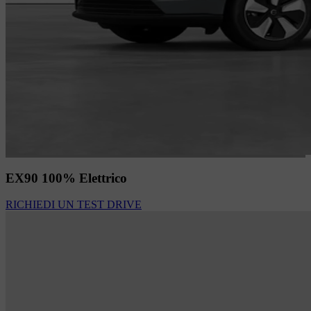
EX90 100% Elettrico
RICHIEDI UN TEST DRIVE