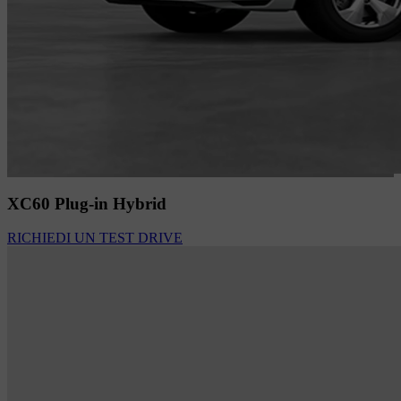
XC60 Plug-in Hybrid
RICHIEDI UN TEST DRIVE