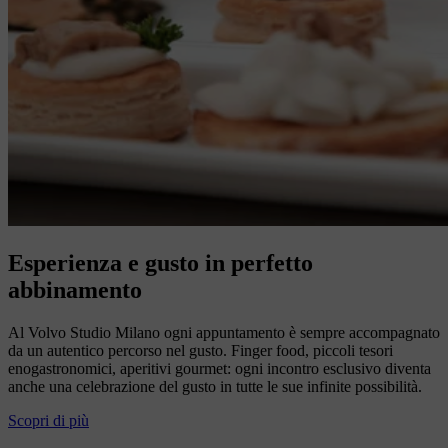
Esperienza e gusto in perfetto
abbinamento
Al Volvo Studio Milano ogni appuntamento è sempre accompagnato
da un autentico percorso nel gusto. Finger food, piccoli tesori
enogastronomici, aperitivi gourmet: ogni incontro esclusivo diventa
anche una celebrazione del gusto in tutte le sue infinite possibilità.
Scopri di più