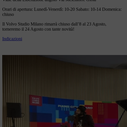
Orari di apertura: Lunedì-Venerdì: 10-20 Sabato: 10-14 Domenica:
chiuso
Il Volvo Studio Milano rimarrà chiuso dall’8 al 23 Agosto,
torneremo il 24 Agosto con tante novità!
Indicazioni