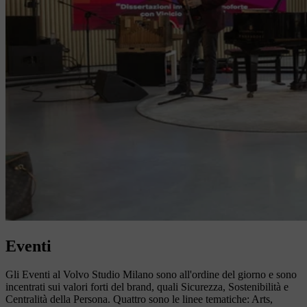
Eventi
Gli Eventi al Volvo Studio Milano sono all'ordine del giorno e sono
incentrati sui valori forti del brand, quali Sicurezza, Sostenibilità e
Centralità della Persona. Quattro sono le linee tematiche: Arts,