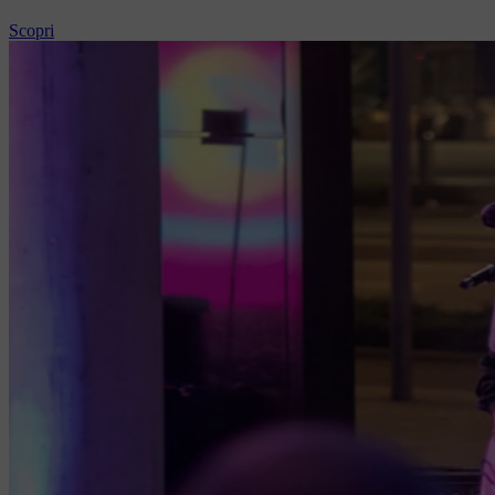
Scopri