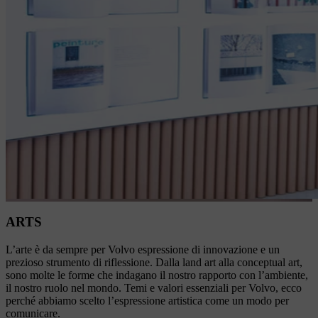
ARTS
L’arte è da sempre per Volvo espressione di innovazione e un
prezioso strumento di riflessione. Dalla land art alla conceptual art,
sono molte le forme che indagano il nostro rapporto con l’ambiente,
il nostro ruolo nel mondo. Temi e valori essenziali per Volvo, ecco
perché abbiamo scelto l’espressione artistica come un modo per
comunicare.